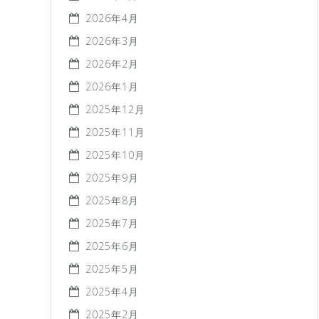
2026年4月
2026年3月
2026年2月
2026年1月
2025年12月
2025年11月
2025年10月
2025年9月
2025年8月
2025年7月
2025年6月
2025年5月
2025年4月
2025年2月