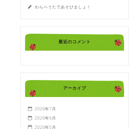
わらべうたであそびましょ！
最近のコメント
アーカイブ
2026年7月
2026年6月
2026年5月