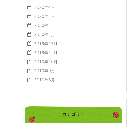
2020年4月
2020年3月
2020年2月
2020年1月
2019年12月
2019年11月
2019年10月
2019年9月
2019年8月
カテゴリー