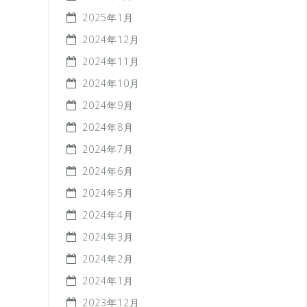
2025年1月
2024年12月
2024年11月
2024年10月
2024年9月
2024年8月
2024年7月
2024年6月
2024年5月
2024年4月
2024年3月
2024年2月
2024年1月
2023年12月