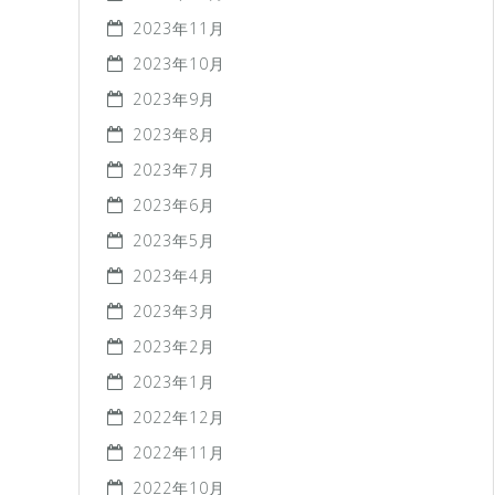
2023年11月
2023年10月
2023年9月
2023年8月
2023年7月
2023年6月
2023年5月
2023年4月
2023年3月
2023年2月
2023年1月
2022年12月
2022年11月
2022年10月