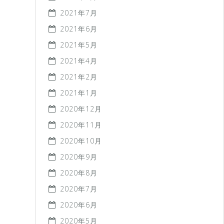
2021年7月
2021年6月
2021年5月
2021年4月
2021年2月
2021年1月
2020年12月
2020年11月
2020年10月
2020年9月
2020年8月
2020年7月
2020年6月
2020年5月