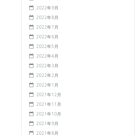
2022年9月
2022年8月
2022年7月
2022年6月
2022年5月
2022年4月
2022年3月
2022年2月
2022年1月
2021年12月
2021年11月
2021年10月
2021年9月
2021年8月