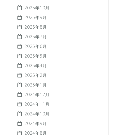
2025年10月
2025年9月
2025年8月
2025年7月
2025年6月
2025年5月
2025年4月
2025年2月
2025年1月
2024年12月
2024年11月
2024年10月
2024年9月
2024年8月