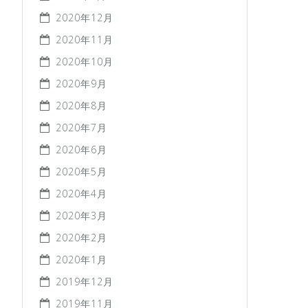
2020年12月
2020年11月
2020年10月
2020年9月
2020年8月
2020年7月
2020年6月
2020年5月
2020年4月
2020年3月
2020年2月
2020年1月
2019年12月
2019年11月