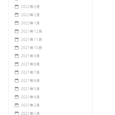
2022年3月
2022年2月
2022年1月
2021年12月
2021年11月
2021年10月
2021年9月
2021年8月
2021年7月
2021年6月
2021年5月
2021年4月
2021年2月
2021年1月