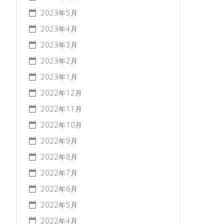
2023年5月
2023年4月
2023年3月
2023年2月
2023年1月
2022年12月
2022年11月
2022年10月
2022年9月
2022年8月
2022年7月
2022年6月
2022年5月
2022年4月