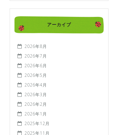
アーカイブ
2026年8月
2026年7月
2026年6月
2026年5月
2026年4月
2026年3月
2026年2月
2026年1月
2025年12月
2025年11月