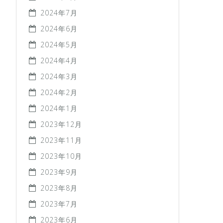
2024年7月
2024年6月
2024年5月
2024年4月
2024年3月
2024年2月
2024年1月
2023年12月
2023年11月
2023年10月
2023年9月
2023年8月
2023年7月
2023年6月