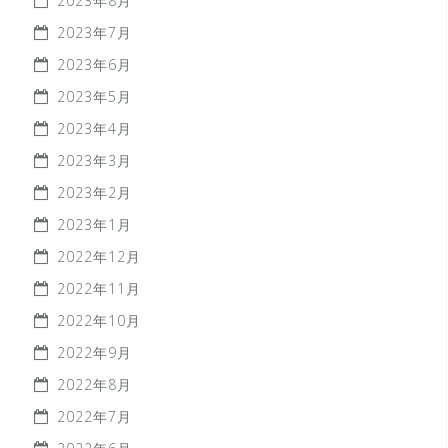
2023年8月
2023年7月
2023年6月
2023年5月
2023年4月
2023年3月
2023年2月
2023年1月
2022年12月
2022年11月
2022年10月
2022年9月
2022年8月
2022年7月