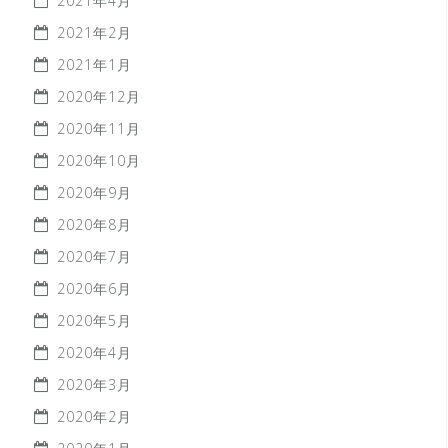
2021年4月
2021年2月
2021年1月
2020年12月
2020年11月
2020年10月
2020年9月
2020年8月
2020年7月
2020年6月
2020年5月
2020年4月
2020年3月
2020年2月