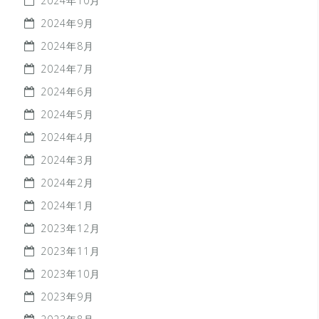
2024年10月
2024年9月
2024年8月
2024年7月
2024年6月
2024年5月
2024年4月
2024年3月
2024年2月
2024年1月
2023年12月
2023年11月
2023年10月
2023年9月