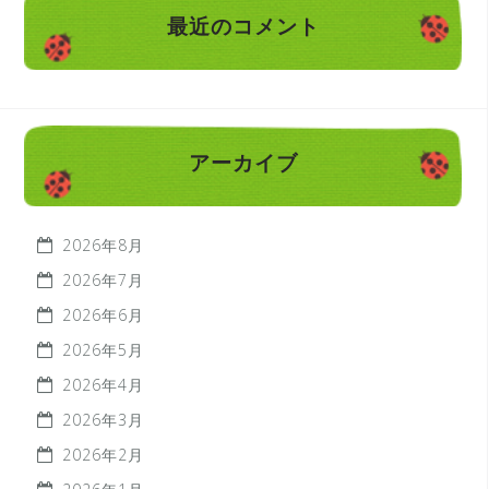
最近のコメント
アーカイブ
2026年8月
2026年7月
2026年6月
2026年5月
2026年4月
2026年3月
2026年2月