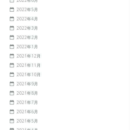
2022年6月
2022年5月
2022年4月
2022年3月
2022年2月
2022年1月
2021年12月
2021年11月
2021年10月
2021年9月
2021年8月
2021年7月
2021年6月
2021年5月