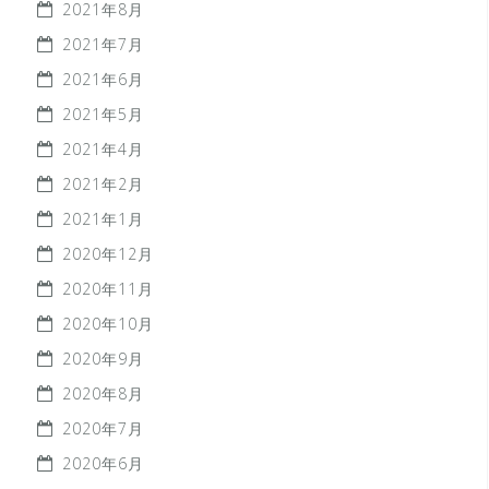
2021年8月
2021年7月
2021年6月
2021年5月
2021年4月
2021年2月
2021年1月
2020年12月
2020年11月
2020年10月
2020年9月
2020年8月
2020年7月
2020年6月