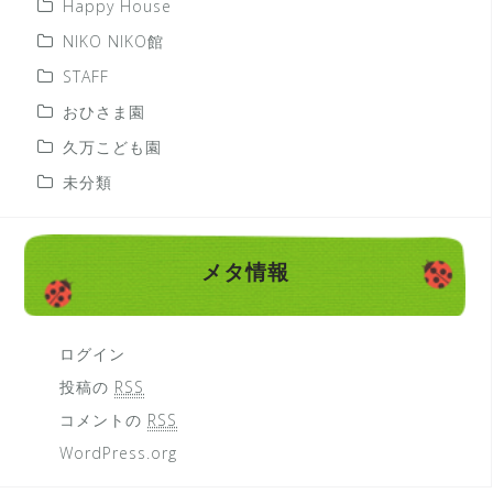
Happy House
NIKO NIKO館
STAFF
おひさま園
久万こども園
未分類
メタ情報
ログイン
投稿の
RSS
コメントの
RSS
WordPress.org