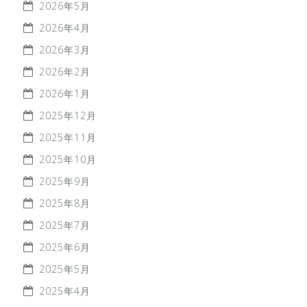
2026年5月
2026年4月
2026年3月
2026年2月
2026年1月
2025年12月
2025年11月
2025年10月
2025年9月
2025年8月
2025年7月
2025年6月
2025年5月
2025年4月