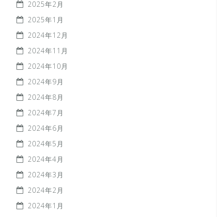
2025年2月
2025年1月
2024年12月
2024年11月
2024年10月
2024年9月
2024年8月
2024年7月
2024年6月
2024年5月
2024年4月
2024年3月
2024年2月
2024年1月