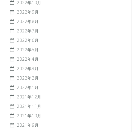
2022年10月
2022年9月
2022年8月
2022年7月
2022年6月
2022年5月
2022年4月
2022年3月
2022年2月
2022年1月
2021年12月
2021年11月
2021年10月
2021年9月