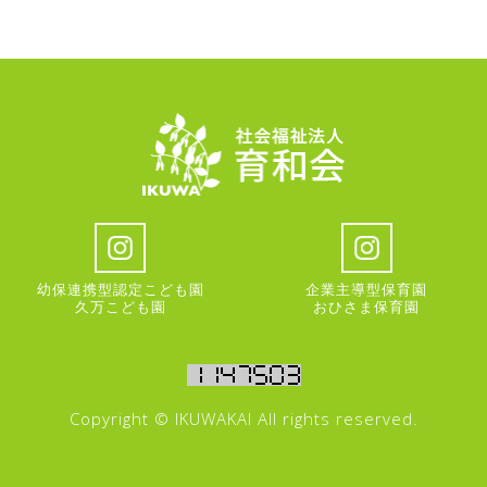
幼保連携型認定こども園
企業主導型保育園
久万こども園
おひさま保育園
Copyright © IKUWAKAI All rights reserved.