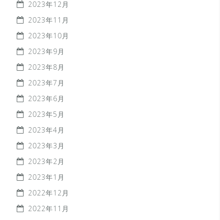
2023年12月
2023年11月
2023年10月
2023年9月
2023年8月
2023年7月
2023年6月
2023年5月
2023年4月
2023年3月
2023年2月
2023年1月
2022年12月
2022年11月