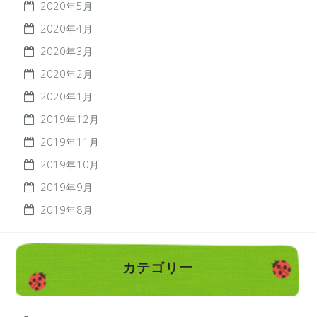
2020年5月
2020年4月
2020年3月
2020年2月
2020年1月
2019年12月
2019年11月
2019年10月
2019年9月
2019年8月
カテゴリー