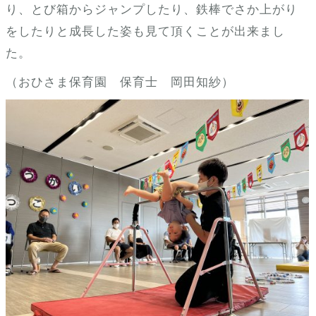
り、とび箱からジャンプしたり、鉄棒でさか上がり
をしたりと成長した姿も見て頂くことが出来まし
た。
（おひさま保育園 保育士 岡田知紗）