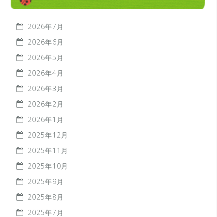
2026年7月
2026年6月
2026年5月
2026年4月
2026年3月
2026年2月
2026年1月
2025年12月
2025年11月
2025年10月
2025年9月
2025年8月
2025年7月