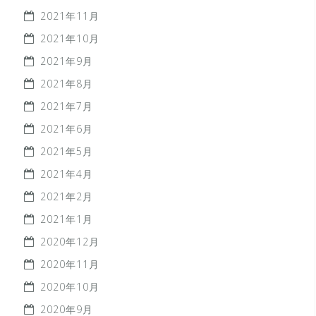
2021年11月
2021年10月
2021年9月
2021年8月
2021年7月
2021年6月
2021年5月
2021年4月
2021年2月
2021年1月
2020年12月
2020年11月
2020年10月
2020年9月