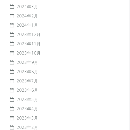
2024年3月
2024年2月
2024年1月
2023年12月
2023年11月
2023年10月
2023年9月
2023年8月
2023年7月
2023年6月
2023年5月
2023年4月
2023年3月
2023年2月