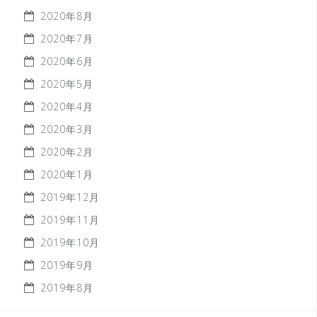
2020年8月
2020年7月
2020年6月
2020年5月
2020年4月
2020年3月
2020年2月
2020年1月
2019年12月
2019年11月
2019年10月
2019年9月
2019年8月