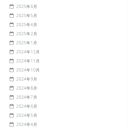
2025年6月
2025年5月
2025年4月
2025年2月
2025年1月
2024年12月
2024年11月
2024年10月
2024年9月
2024年8月
2024年7月
2024年6月
2024年5月
2024年4月