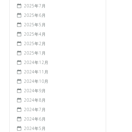
2025年7月
2025年6月
2025年5月
2025年4月
2025年2月
2025年1月
2024年12月
2024年11月
2024年10月
2024年9月
2024年8月
2024年7月
2024年6月
2024年5月