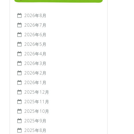
2026年8月
2026年7月
2026年6月
2026年5月
2026年4月
2026年3月
2026年2月
2026年1月
2025年12月
2025年11月
2025年10月
2025年9月
2025年8月