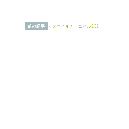
前の記事
-
スマイルカーニバル2021