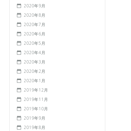
2020年9月
2020年8月
2020年7月
2020年6月
2020年5月
2020年4月
2020年3月
2020年2月
2020年1月
2019年12月
2019年11月
2019年10月
2019年9月
2019年8月