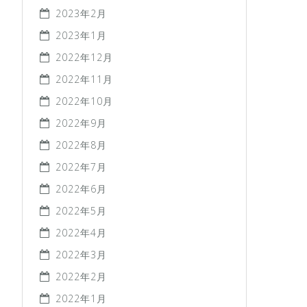
2023年2月
2023年1月
2022年12月
2022年11月
2022年10月
2022年9月
2022年8月
2022年7月
2022年6月
2022年5月
2022年4月
2022年3月
2022年2月
2022年1月