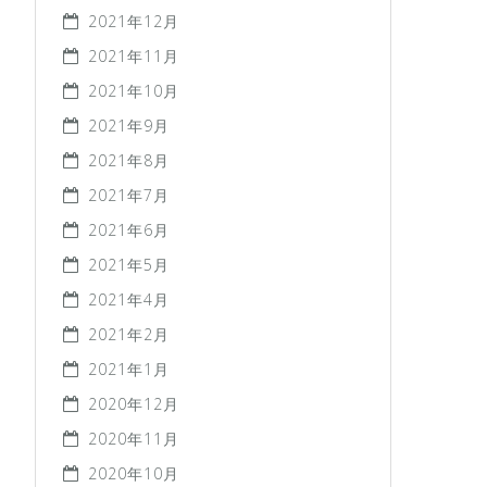
2021年12月
2021年11月
2021年10月
2021年9月
2021年8月
2021年7月
2021年6月
2021年5月
2021年4月
2021年2月
2021年1月
2020年12月
2020年11月
2020年10月