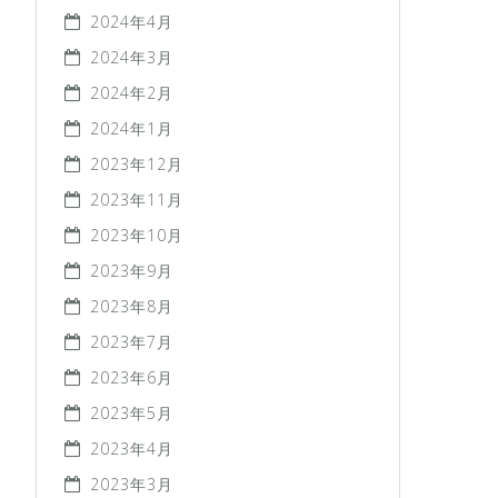
2024年4月
2024年3月
2024年2月
2024年1月
2023年12月
2023年11月
2023年10月
2023年9月
2023年8月
2023年7月
2023年6月
2023年5月
2023年4月
2023年3月