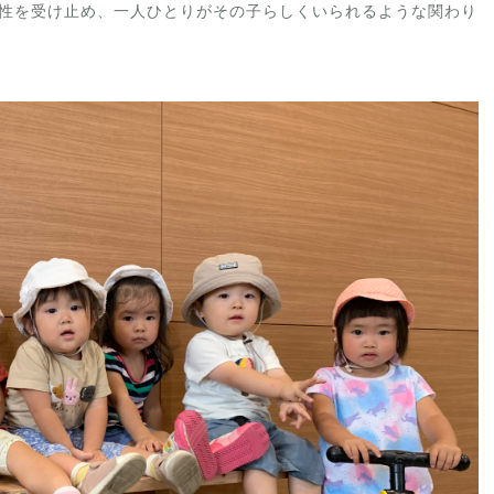
性を受け止め、一人ひとりがその子らしくいられるような関わり