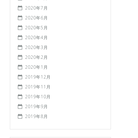
2020年7月
2020年6月
2020年5月
2020年4月
2020年3月
2020年2月
2020年1月
2019年12月
2019年11月
2019年10月
2019年9月
2019年8月