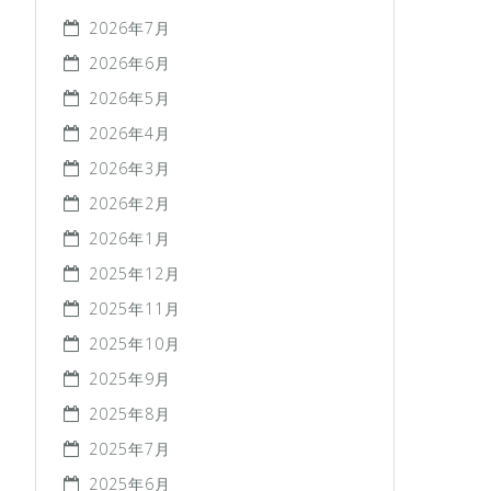
2026年7月
2026年6月
2026年5月
2026年4月
2026年3月
2026年2月
2026年1月
2025年12月
2025年11月
2025年10月
2025年9月
2025年8月
2025年7月
2025年6月