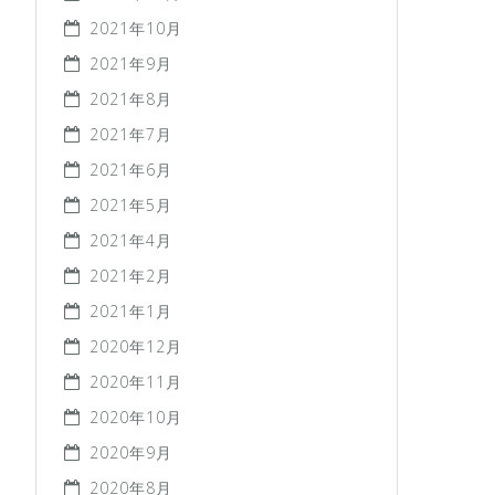
2021年10月
2021年9月
2021年8月
2021年7月
2021年6月
2021年5月
2021年4月
2021年2月
2021年1月
2020年12月
2020年11月
2020年10月
2020年9月
2020年8月