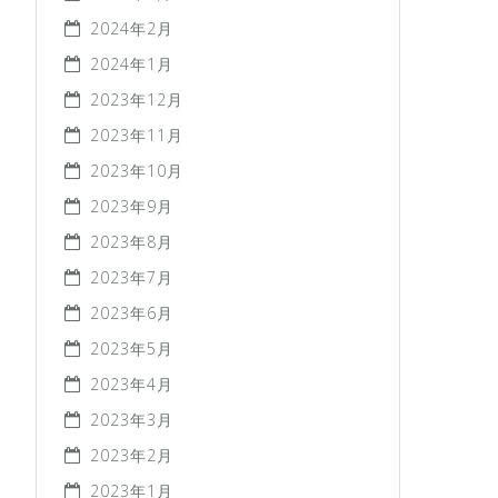
2024年2月
2024年1月
2023年12月
2023年11月
2023年10月
2023年9月
2023年8月
2023年7月
2023年6月
2023年5月
2023年4月
2023年3月
2023年2月
2023年1月