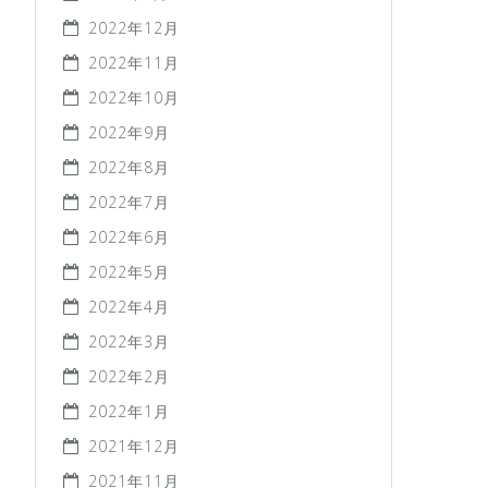
2022年12月
2022年11月
2022年10月
2022年9月
2022年8月
2022年7月
2022年6月
2022年5月
2022年4月
2022年3月
2022年2月
2022年1月
2021年12月
2021年11月