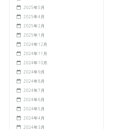
2025年5月
2025年4月
2025年2月
2025年1月
2024年12月
2024年11月
2024年10月
2024年9月
2024年8月
2024年7月
2024年6月
2024年5月
2024年4月
2024年3月