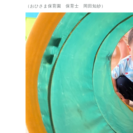
（おひさま保育園 保育士 岡田知紗）