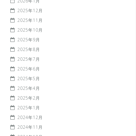
2026年1月
2025年12月
2025年11月
2025年10月
2025年9月
2025年8月
2025年7月
2025年6月
2025年5月
2025年4月
2025年2月
2025年1月
2024年12月
2024年11月