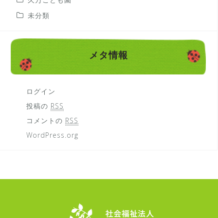
未分類
メタ情報
ログイン
投稿の
RSS
コメントの
RSS
WordPress.org