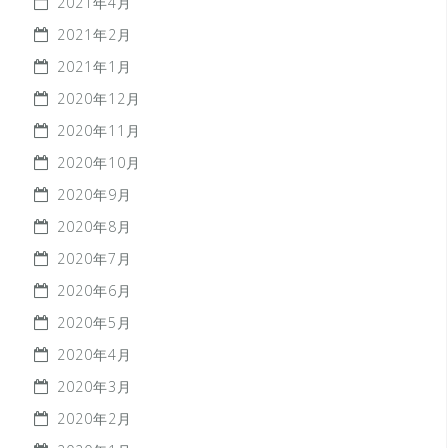
2021年4月
2021年2月
2021年1月
2020年12月
2020年11月
2020年10月
2020年9月
2020年8月
2020年7月
2020年6月
2020年5月
2020年4月
2020年3月
2020年2月