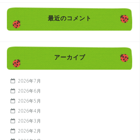
最近のコメント
アーカイブ
2026年7月
2026年6月
2026年5月
2026年4月
2026年3月
2026年2月