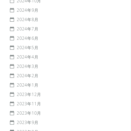
2024年10月
2024年9月
2024年8月
2024年7月
2024年6月
2024年5月
2024年4月
2024年3月
2024年2月
2024年1月
2023年12月
2023年11月
2023年10月
2023年9月