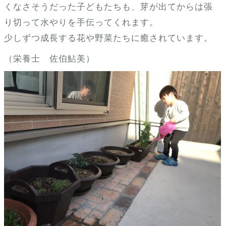
くなさそうだった子どもたちも、芽が出てからは張
り切って水やりを手伝ってくれます。
少しずつ成長する花や野菜たちに癒されています。
（栄養士 佐伯鮎美）