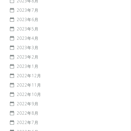
2023年8月
2023年7月
2023年6月
2023年5月
2023年4月
2023年3月
2023年2月
2023年1月
2022年12月
2022年11月
2022年10月
2022年9月
2022年8月
2022年7月