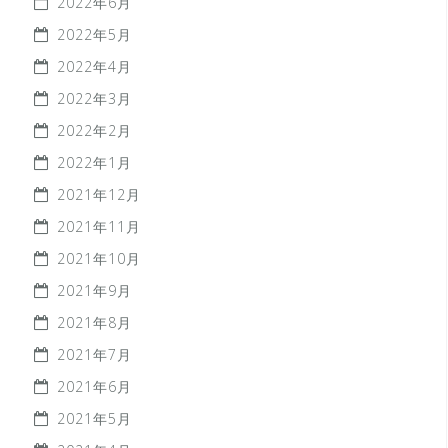
2022年6月
2022年5月
2022年4月
2022年3月
2022年2月
2022年1月
2021年12月
2021年11月
2021年10月
2021年9月
2021年8月
2021年7月
2021年6月
2021年5月