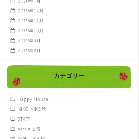
2020年1月
2019年12月
2019年11月
2019年10月
2019年9月
2019年8月
カテゴリー
Happy House
NIKO NIKO館
STAFF
おひさま園
久万こども園