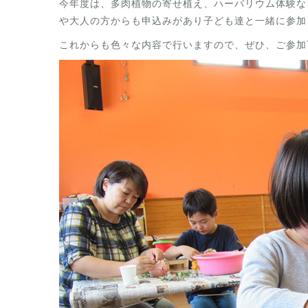
今年度は、多肉植物の寄せ植え、ハーバリウム体験な
や大人の方からも申込みがあり子ども達と一緒に参加
これからも色々な内容で行いますので、ぜひ、ご参加