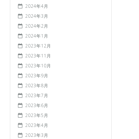
2024年4月
2024年3月
2024年2月
2024年1月
2023年12月
2023年11月
2023年10月
2023年9月
2023年8月
2023年7月
2023年6月
2023年5月
2023年4月
2023年3月