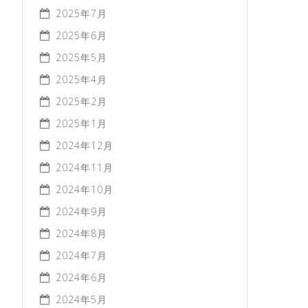
2025年7月
2025年6月
2025年5月
2025年4月
2025年2月
2025年1月
2024年12月
2024年11月
2024年10月
2024年9月
2024年8月
2024年7月
2024年6月
2024年5月