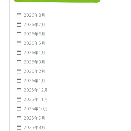
2026年8月
2026年7月
2026年6月
2026年5月
2026年4月
2026年3月
2026年2月
2026年1月
2025年12月
2025年11月
2025年10月
2025年9月
2025年8月