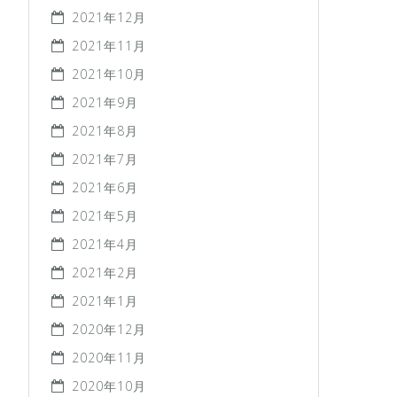
2021年12月
2021年11月
2021年10月
2021年9月
2021年8月
2021年7月
2021年6月
2021年5月
2021年4月
2021年2月
2021年1月
2020年12月
2020年11月
2020年10月