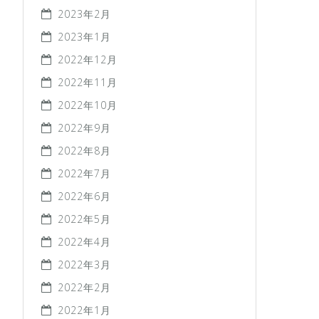
2023年2月
2023年1月
2022年12月
2022年11月
2022年10月
2022年9月
2022年8月
2022年7月
2022年6月
2022年5月
2022年4月
2022年3月
2022年2月
2022年1月