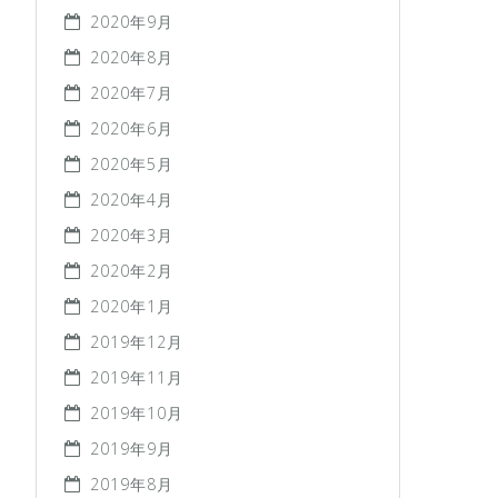
2020年9月
2020年8月
2020年7月
2020年6月
2020年5月
2020年4月
2020年3月
2020年2月
2020年1月
2019年12月
2019年11月
2019年10月
2019年9月
2019年8月