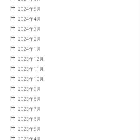
2024年5月
2024年4月
2024年3月
2024年2月
2024年1月
2023年12月
2023年11月
2023年10月
2023年9月
2023年8月
2023年7月
2023年6月
2023年5月
2023年4月