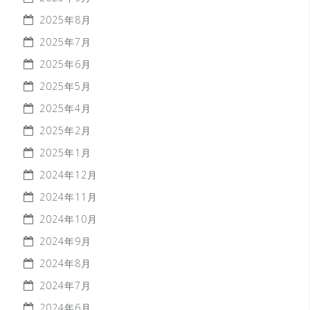
2025年8月
2025年7月
2025年6月
2025年5月
2025年4月
2025年2月
2025年1月
2024年12月
2024年11月
2024年10月
2024年9月
2024年8月
2024年7月
2024年6月