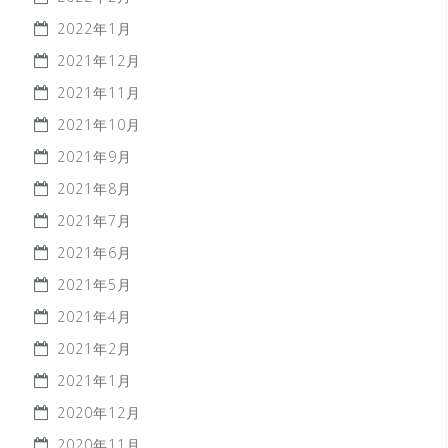
2022年1月
2021年12月
2021年11月
2021年10月
2021年9月
2021年8月
2021年7月
2021年6月
2021年5月
2021年4月
2021年2月
2021年1月
2020年12月
2020年11月