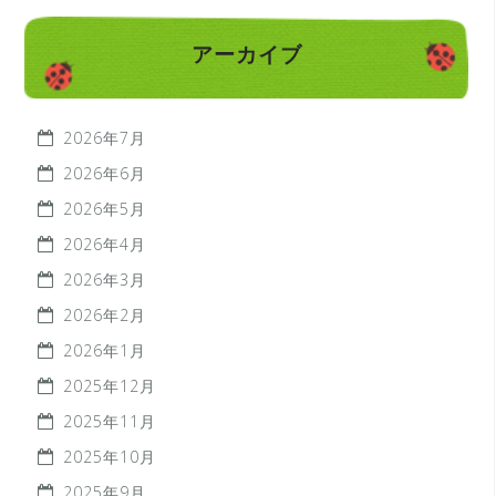
アーカイブ
2026年7月
2026年6月
2026年5月
2026年4月
2026年3月
2026年2月
2026年1月
2025年12月
2025年11月
2025年10月
2025年9月