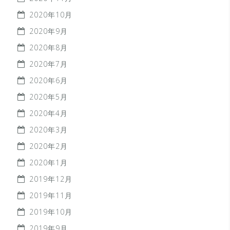
2020年10月
2020年9月
2020年8月
2020年7月
2020年6月
2020年5月
2020年4月
2020年3月
2020年2月
2020年1月
2019年12月
2019年11月
2019年10月
2019年9月