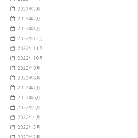
2023年3月
2023年2月
2023年1月
2022年12月
2022年11月
2022年10月
2022年9月
2022年8月
2022年7月
2022年6月
2022年5月
2022年4月
2022年3月
2022年2月