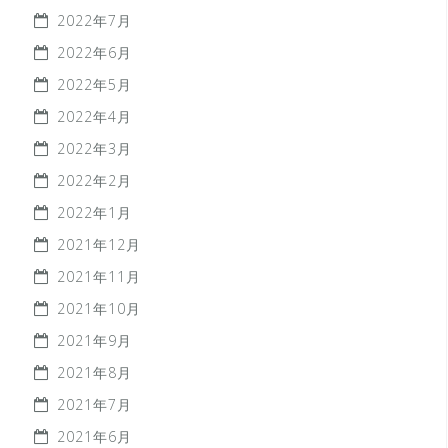
2022年7月
2022年6月
2022年5月
2022年4月
2022年3月
2022年2月
2022年1月
2021年12月
2021年11月
2021年10月
2021年9月
2021年8月
2021年7月
2021年6月