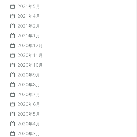
2021年5月
2021年4月
2021年2月
2021年1月
2020年12月
2020年11月
2020年10月
2020年9月
2020年8月
2020年7月
2020年6月
2020年5月
2020年4月
2020年3月