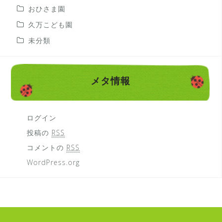
おひさま園
久万こども園
未分類
メタ情報
ログイン
投稿の
RSS
コメントの
RSS
WordPress.org