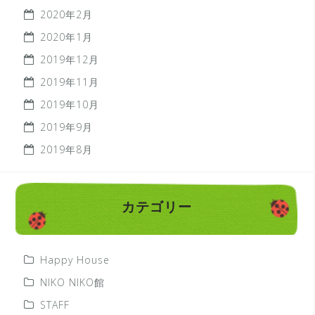
2020年2月
2020年1月
2019年12月
2019年11月
2019年10月
2019年9月
2019年8月
カテゴリー
Happy House
NIKO NIKO館
STAFF