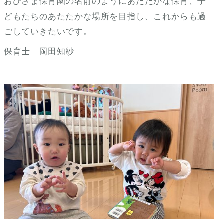
おひさま保育園の名前のようにあたたかな保育、子
どもたちのあたたかな場所を目指し、これからも過
ごしていきたいです。
保育士 岡田知紗