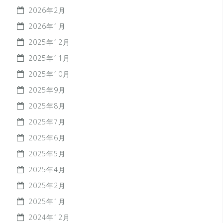
2026年2月
2026年1月
2025年12月
2025年11月
2025年10月
2025年9月
2025年8月
2025年7月
2025年6月
2025年5月
2025年4月
2025年2月
2025年1月
2024年12月