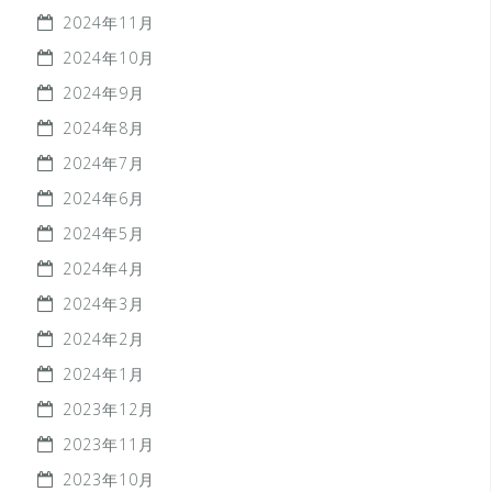
2024年11月
2024年10月
2024年9月
2024年8月
2024年7月
2024年6月
2024年5月
2024年4月
2024年3月
2024年2月
2024年1月
2023年12月
2023年11月
2023年10月