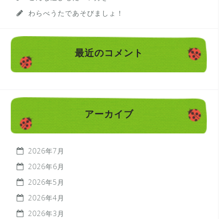
わらべうたであそびましょ！
最近のコメント
アーカイブ
2026年7月
2026年6月
2026年5月
2026年4月
2026年3月