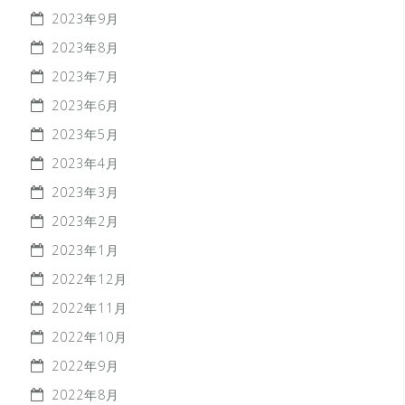
2023年9月
2023年8月
2023年7月
2023年6月
2023年5月
2023年4月
2023年3月
2023年2月
2023年1月
2022年12月
2022年11月
2022年10月
2022年9月
2022年8月