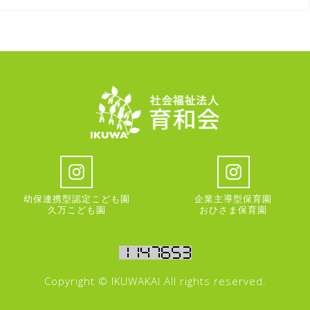
幼保連携型認定こども園
企業主導型保育園
久万こども園
おひさま保育園
Copyright © IKUWAKAI All rights reserved.