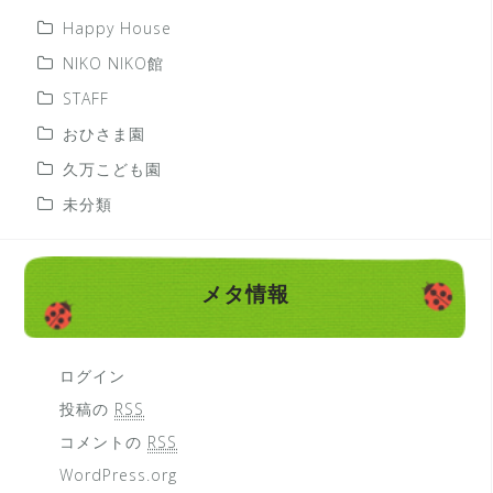
Happy House
NIKO NIKO館
STAFF
おひさま園
久万こども園
未分類
メタ情報
ログイン
投稿の
RSS
コメントの
RSS
WordPress.org