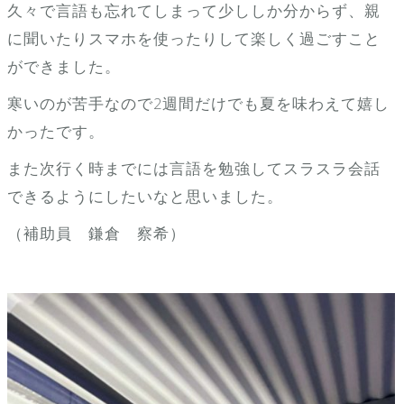
久々で言語も忘れてしまって少ししか分からず、親
に聞いたりスマホを使ったりして楽しく過ごすこと
ができました。
寒いのが苦手なので2週間だけでも夏を味わえて嬉し
かったです。
また次行く時までには言語を勉強してスラスラ会話
できるようにしたいなと思いました。
（補助員 鎌倉 察希）