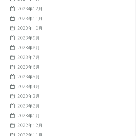
2023年12月
2023年11月
2023年10月
2023年9月
2023年8月
2023年7月
2023年6月
2023年5月
2023年4月
2023年3月
2023年2月
2023年1月
2022年12月
2022年11月