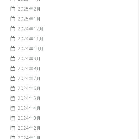
2025年2月
2025年1月
2024年12月
2024年11月
2024年10月
2024年9月
2024年8月
2024年7月
2024年6月
2024年5月
2024年4月
2024年3月
2024年2月
2024年1月