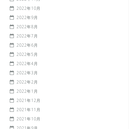
2022年10月
2022年9月
2022年8月
2022年7月
2022年6月
2022年5月
2022年4月
2022年3月
2022年2月
2022年1月
2021年12月
2021年11月
2021年10月
2021年9月