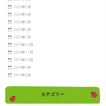
2020年5月
2020年4月
2020年3月
2020年2月
2020年1月
2019年12月
2019年11月
2019年10月
2019年9月
2019年8月
カテゴリー