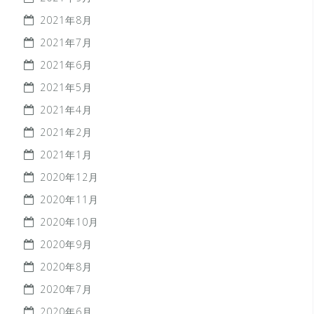
2021年8月
2021年7月
2021年6月
2021年5月
2021年4月
2021年2月
2021年1月
2020年12月
2020年11月
2020年10月
2020年9月
2020年8月
2020年7月
2020年6月