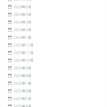
2026年5月
2026年4月
2026年3月
2026年2月
2026年1月
2025年12月
2025年11月
2025年10月
2025年9月
2025年8月
2025年7月
2025年6月
2025年5月
2025年4月