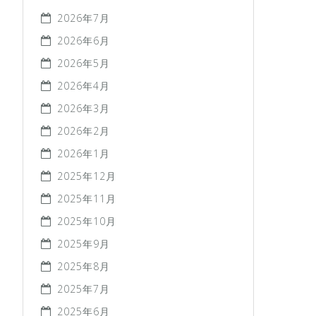
2026年7月
2026年6月
2026年5月
2026年4月
2026年3月
2026年2月
2026年1月
2025年12月
2025年11月
2025年10月
2025年9月
2025年8月
2025年7月
2025年6月