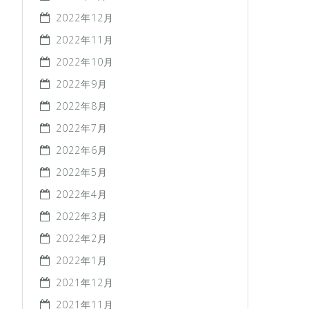
2022年12月
2022年11月
2022年10月
2022年9月
2022年8月
2022年7月
2022年6月
2022年5月
2022年4月
2022年3月
2022年2月
2022年1月
2021年12月
2021年11月