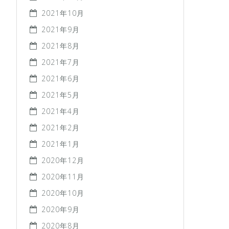
2021年10月
2021年9月
2021年8月
2021年7月
2021年6月
2021年5月
2021年4月
2021年2月
2021年1月
2020年12月
2020年11月
2020年10月
2020年9月
2020年8月