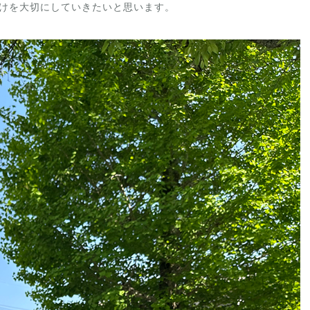
けを大切にしていきたいと思います。