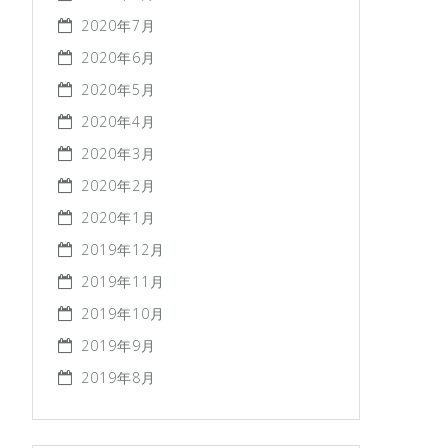
2020年7月
2020年6月
2020年5月
2020年4月
2020年3月
2020年2月
2020年1月
2019年12月
2019年11月
2019年10月
2019年9月
2019年8月