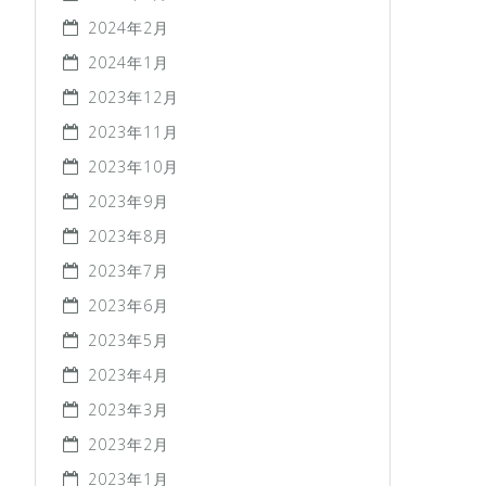
2024年2月
2024年1月
2023年12月
2023年11月
2023年10月
2023年9月
2023年8月
2023年7月
2023年6月
2023年5月
2023年4月
2023年3月
2023年2月
2023年1月