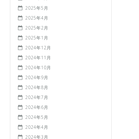
2025年5月
2025年4月
2025年2月
2025年1月
2024年12月
2024年11月
2024年10月
2024年9月
2024年8月
2024年7月
2024年6月
2024年5月
2024年4月
2024年3月