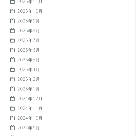
2025年11月
2025年10月
2025年9月
2025年8月
2025年7月
2025年6月
2025年5月
2025年4月
2025年2月
2025年1月
2024年12月
2024年11月
2024年10月
2024年9月