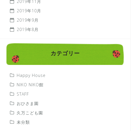
2019年11月
2019年10月
2019年9月
2019年8月
カテゴリー
Happy House
NIKO NIKO館
STAFF
おひさま園
久万こども園
未分類