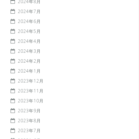
2024年8月
2024年7月
2024年6月
2024年5月
2024年4月
2024年3月
2024年2月
2024年1月
2023年12月
2023年11月
2023年10月
2023年9月
2023年8月
2023年7月