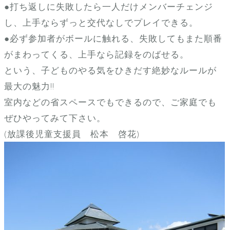
●打ち返しに失敗したら一人だけメンバーチェンジ
し、上手ならずっと交代なしでプレイできる。
●必ず参加者がボールに触れる、失敗してもまた順番
がまわってくる、上手なら記録をのばせる。
という、子どものやる気をひきだす絶妙なルールが
最大の魅力!!
室内などの省スペースでもできるので、ご家庭でも
ぜひやってみて下さい。
(放課後児童支援員 松本 啓花)