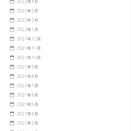
2022年4月
2022年3月
2022年2月
2022年1月
2021年12月
2021年11月
2021年10月
2021年9月
2021年8月
2021年7月
2021年6月
2021年5月
2021年4月
2021年2月