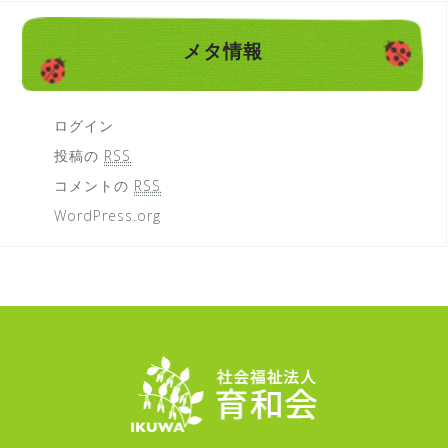
メタ情報
ログイン
投稿の
RSS
コメントの
RSS
WordPress.org