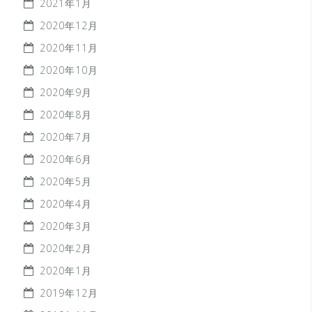
2021年1月
2020年12月
2020年11月
2020年10月
2020年9月
2020年8月
2020年7月
2020年6月
2020年5月
2020年4月
2020年3月
2020年2月
2020年1月
2019年12月