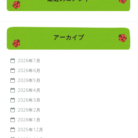
アーカイブ
2026年7月
2026年6月
2026年5月
2026年4月
2026年3月
2026年2月
2026年1月
2025年12月