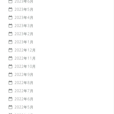
2023年6月
2023年5月
2023年4月
2023年3月
2023年2月
2023年1月
2022年12月
2022年11月
2022年10月
2022年9月
2022年8月
2022年7月
2022年6月
2022年5月