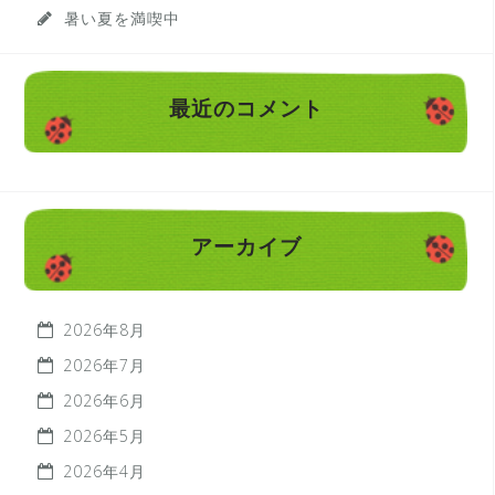
暑い夏を満喫中
最近のコメント
アーカイブ
2026年8月
2026年7月
2026年6月
2026年5月
2026年4月