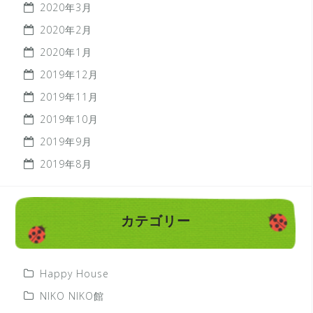
2020年3月
2020年2月
2020年1月
2019年12月
2019年11月
2019年10月
2019年9月
2019年8月
カテゴリー
Happy House
NIKO NIKO館