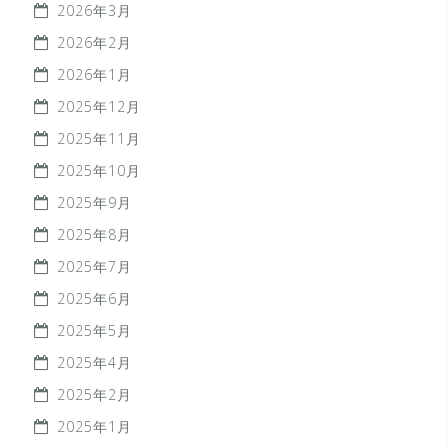
2026年3月
2026年2月
2026年1月
2025年12月
2025年11月
2025年10月
2025年9月
2025年8月
2025年7月
2025年6月
2025年5月
2025年4月
2025年2月
2025年1月