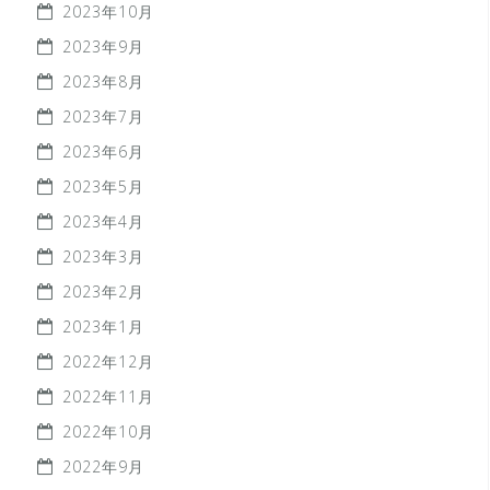
2023年10月
2023年9月
2023年8月
2023年7月
2023年6月
2023年5月
2023年4月
2023年3月
2023年2月
2023年1月
2022年12月
2022年11月
2022年10月
2022年9月