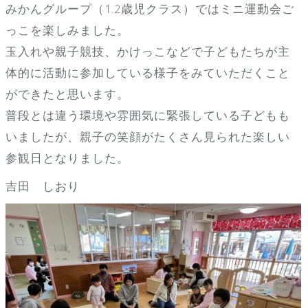
みかんグループ（1.2歳児クラス）ではミニ運動会ご
っこを楽しみました。
玉入れや親子競技、かけっこなどで子どもたちが主
体的に活動に参加している様子をみていただくこと
ができたと思います。
普段とは違う環境や雰囲気に緊張している子どもも
いましたが、親子の笑顔がたくさん見られた楽しい
参観日となりました。
吉田 しおり