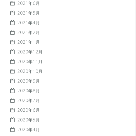
2021年6月
2021年5月
2021年4月
2021年2月
2021年1月
2020年12月
2020年11月
2020年10月
2020年9月
2020年8月
2020年7月
2020年6月
2020年5月
2020年4月