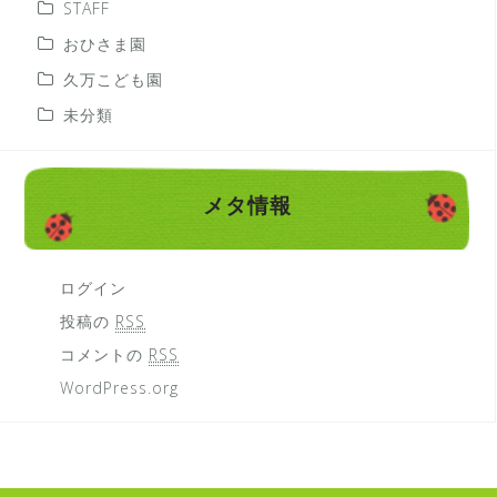
STAFF
おひさま園
久万こども園
未分類
メタ情報
ログイン
投稿の
RSS
コメントの
RSS
WordPress.org