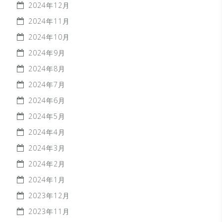
2024年12月
2024年11月
2024年10月
2024年9月
2024年8月
2024年7月
2024年6月
2024年5月
2024年4月
2024年3月
2024年2月
2024年1月
2023年12月
2023年11月