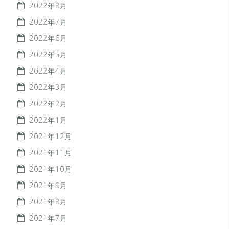
2022年8月
2022年7月
2022年6月
2022年5月
2022年4月
2022年3月
2022年2月
2022年1月
2021年12月
2021年11月
2021年10月
2021年9月
2021年8月
2021年7月