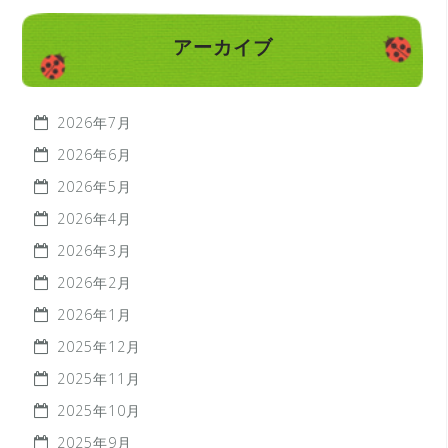
アーカイブ
2026年7月
2026年6月
2026年5月
2026年4月
2026年3月
2026年2月
2026年1月
2025年12月
2025年11月
2025年10月
2025年9月