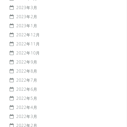
2023年3月
2023年2月
2023年1月
2022年12月
2022年11月
2022年10月
2022年9月
2022年8月
2022年7月
2022年6月
2022年5月
2022年4月
2022年3月
2022年2月