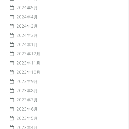
2024年5月
2024年4月
2024年3月
2024年2月
2024年1月
2023年12月
2023年11月
2023年10月
2023年9月
2023年8月
2023年7月
2023年6月
2023年5月
2023年4月