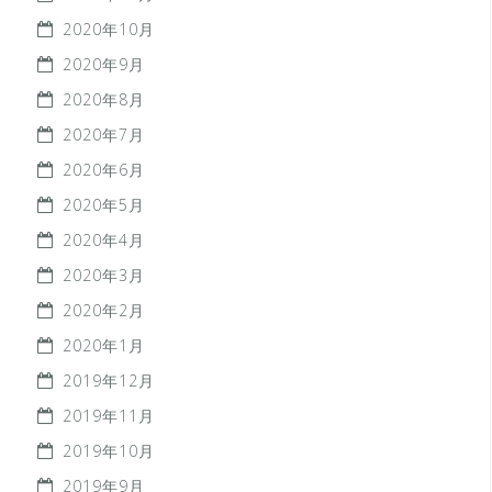
2020年10月
2020年9月
2020年8月
2020年7月
2020年6月
2020年5月
2020年4月
2020年3月
2020年2月
2020年1月
2019年12月
2019年11月
2019年10月
2019年9月