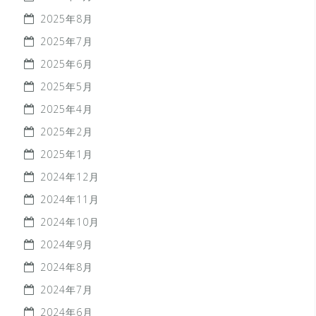
2025年8月
2025年7月
2025年6月
2025年5月
2025年4月
2025年2月
2025年1月
2024年12月
2024年11月
2024年10月
2024年9月
2024年8月
2024年7月
2024年6月