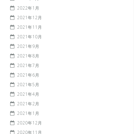
2022年1月
2021年12月
2021年11月
2021年10月
2021年9月
2021年8月
2021年7月
2021年6月
2021年5月
2021年4月
2021年2月
2021年1月
2020年12月
2020年11月