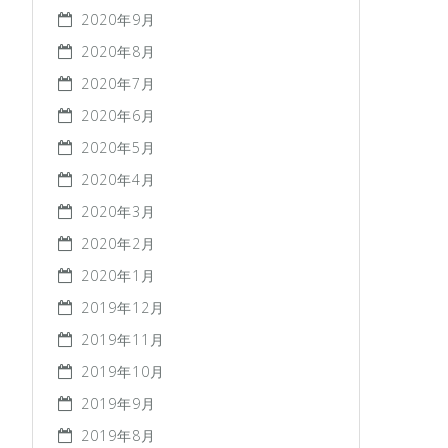
2020年9月
2020年8月
2020年7月
2020年6月
2020年5月
2020年4月
2020年3月
2020年2月
2020年1月
2019年12月
2019年11月
2019年10月
2019年9月
2019年8月