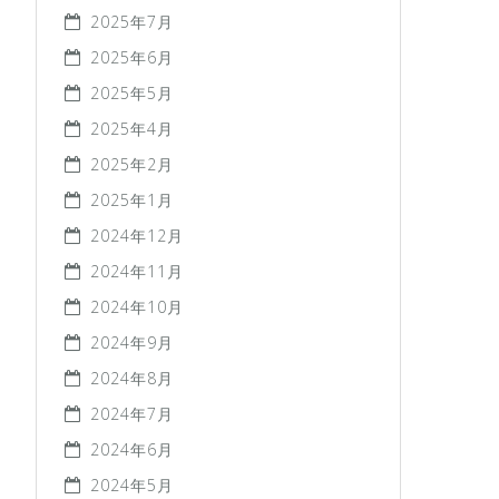
2025年7月
2025年6月
2025年5月
2025年4月
2025年2月
2025年1月
2024年12月
2024年11月
2024年10月
2024年9月
2024年8月
2024年7月
2024年6月
2024年5月