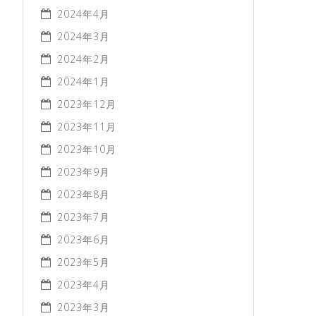
2024年4月
2024年3月
2024年2月
2024年1月
2023年12月
2023年11月
2023年10月
2023年9月
2023年8月
2023年7月
2023年6月
2023年5月
2023年4月
2023年3月