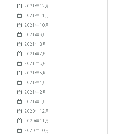
2021年12月
2021年11月
2021年10月
2021年9月
2021年8月
2021年7月
2021年6月
2021年5月
2021年4月
2021年2月
2021年1月
2020年12月
2020年11月
2020年10月