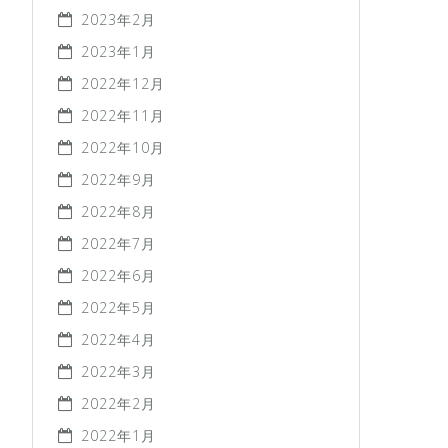
2023年2月
2023年1月
2022年12月
2022年11月
2022年10月
2022年9月
2022年8月
2022年7月
2022年6月
2022年5月
2022年4月
2022年3月
2022年2月
2022年1月