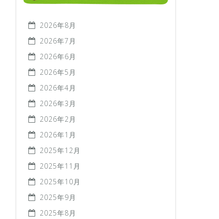
2026年8月
2026年7月
2026年6月
2026年5月
2026年4月
2026年3月
2026年2月
2026年1月
2025年12月
2025年11月
2025年10月
2025年9月
2025年8月