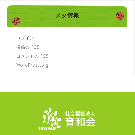
メタ情報
ログイン
投稿の
RSS
コメントの
RSS
WordPress.org