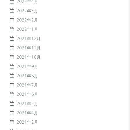
2022年4月
2022年3月
2022年2月
2022年1月
2021年12月
2021年11月
2021年10月
2021年9月
2021年8月
2021年7月
2021年6月
2021年5月
2021年4月
2021年2月