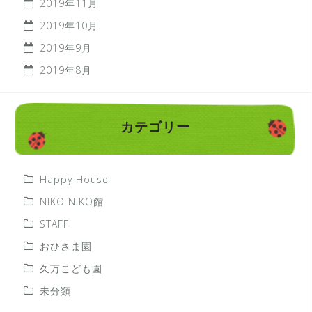
2019年11月
2019年10月
2019年9月
2019年8月
カテゴリー
Happy House
NIKO NIKO館
STAFF
おひさま園
久万こども園
未分類