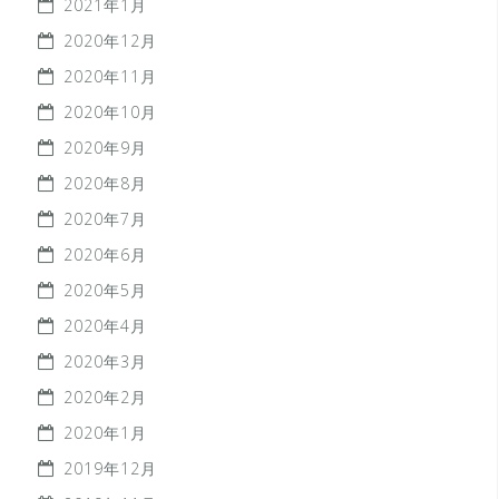
2021年1月
2020年12月
2020年11月
2020年10月
2020年9月
2020年8月
2020年7月
2020年6月
2020年5月
2020年4月
2020年3月
2020年2月
2020年1月
2019年12月