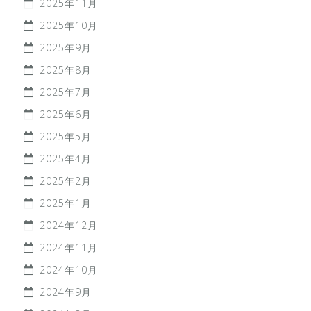
2025年11月
2025年10月
2025年9月
2025年8月
2025年7月
2025年6月
2025年5月
2025年4月
2025年2月
2025年1月
2024年12月
2024年11月
2024年10月
2024年9月