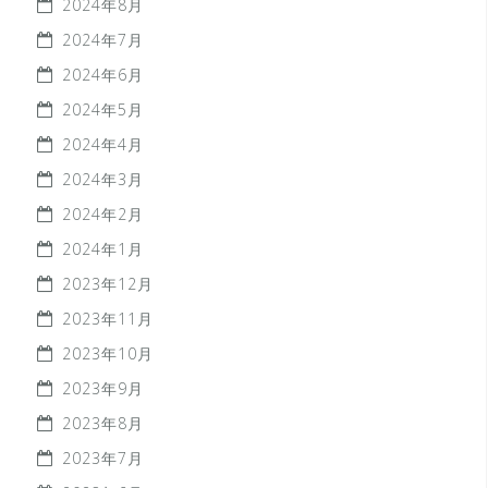
2024年8月
2024年7月
2024年6月
2024年5月
2024年4月
2024年3月
2024年2月
2024年1月
2023年12月
2023年11月
2023年10月
2023年9月
2023年8月
2023年7月