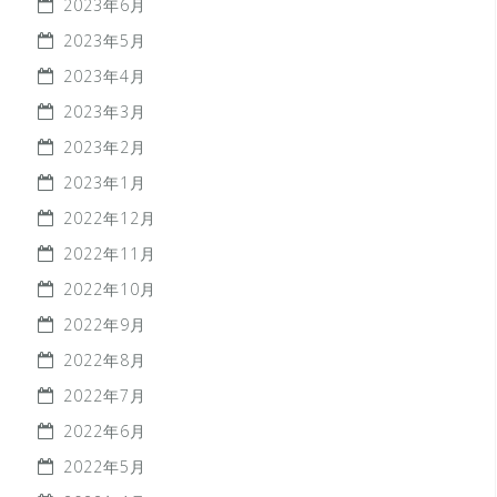
2023年6月
2023年5月
2023年4月
2023年3月
2023年2月
2023年1月
2022年12月
2022年11月
2022年10月
2022年9月
2022年8月
2022年7月
2022年6月
2022年5月