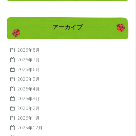
アーカイブ
2026年8月
2026年7月
2026年6月
2026年5月
2026年4月
2026年3月
2026年2月
2026年1月
2025年12月