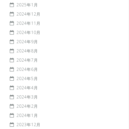
2025年1月
2024年12月
2024年11月
2024年10月
2024年9月
2024年8月
2024年7月
2024年6月
2024年5月
2024年4月
2024年3月
2024年2月
2024年1月
2023年12月