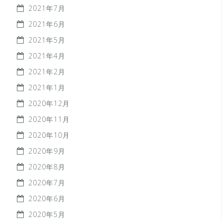
2021年7月
2021年6月
2021年5月
2021年4月
2021年2月
2021年1月
2020年12月
2020年11月
2020年10月
2020年9月
2020年8月
2020年7月
2020年6月
2020年5月