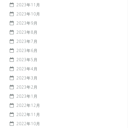
2023年11月
2023年10月
2023年9月
2023年8月
2023年7月
2023年6月
2023年5月
2023年4月
2023年3月
2023年2月
2023年1月
2022年12月
2022年11月
2022年10月