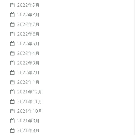
2022年9月
2022年8月
2022年7月
2022年6月
2022年5月
2022年4月
2022年3月
2022年2月
2022年1月
2021年12月
2021年11月
2021年10月
2021年9月
2021年8月