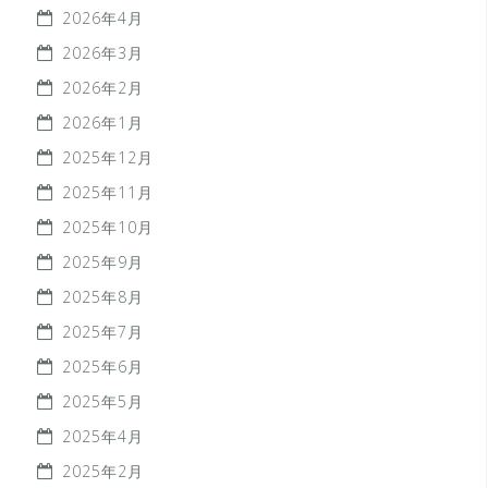
2026年4月
2026年3月
2026年2月
2026年1月
2025年12月
2025年11月
2025年10月
2025年9月
2025年8月
2025年7月
2025年6月
2025年5月
2025年4月
2025年2月