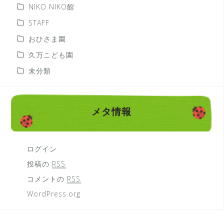
NIKO NIKO館
STAFF
おひさま園
久万こども園
未分類
メタ情報
ログイン
投稿の
RSS
コメントの
RSS
WordPress.org