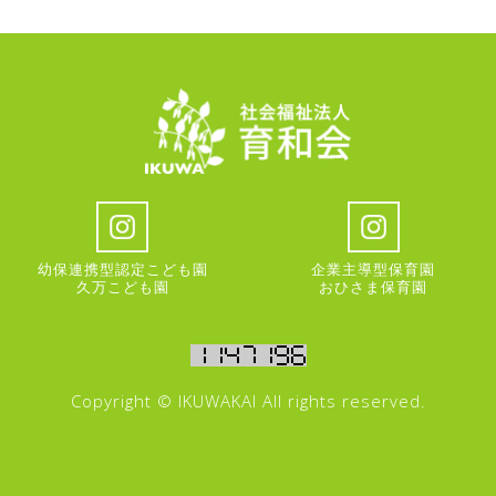
幼保連携型認定こども園
企業主導型保育園
久万こども園
おひさま保育園
Copyright © IKUWAKAI All rights reserved.