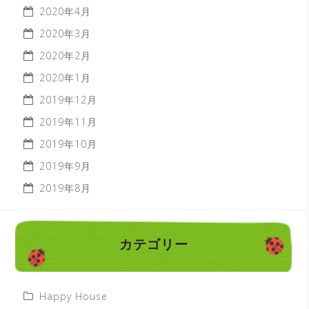
2020年4月
2020年3月
2020年2月
2020年1月
2019年12月
2019年11月
2019年10月
2019年9月
2019年8月
カテゴリー
Happy House