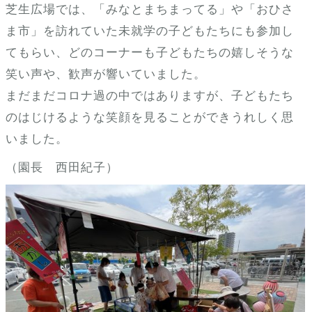
芝生広場では、「みなとまちまってる」や「おひさ
ま市」を訪れていた未就学の子どもたちにも参加し
てもらい、どのコーナーも子どもたちの嬉しそうな
笑い声や、歓声が響いていました。
まだまだコロナ過の中ではありますが、子どもたち
のはじけるような笑顔を見ることができうれしく思
いました。
（園長 西田紀子）