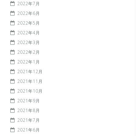
2022年7月
2022年6月
2022年5月
2022年4月
2022年3月
2022年2月
2022年1月
2021年12月
2021年11月
2021年10月
2021年9月
2021年8月
2021年7月
2021年6月