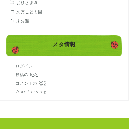
おひさま園
久万こども園
未分類
メタ情報
ログイン
投稿の
RSS
コメントの
RSS
WordPress.org