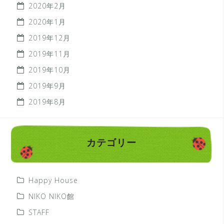
2020年2月
2020年1月
2019年12月
2019年11月
2019年10月
2019年9月
2019年8月
カテゴリー
Happy House
NIKO NIKO館
STAFF