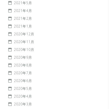
2021年5月
2021年4月
2021年2月
2021年1月
2020年12月
2020年11月
2020年10月
2020年9月
2020年8月
2020年7月
2020年6月
2020年5月
2020年4月
2020年3月