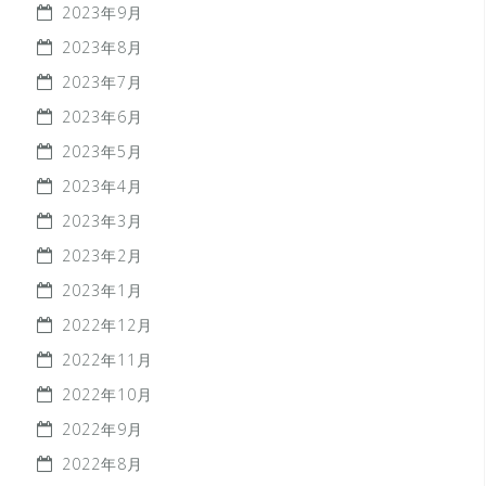
2023年9月
2023年8月
2023年7月
2023年6月
2023年5月
2023年4月
2023年3月
2023年2月
2023年1月
2022年12月
2022年11月
2022年10月
2022年9月
2022年8月