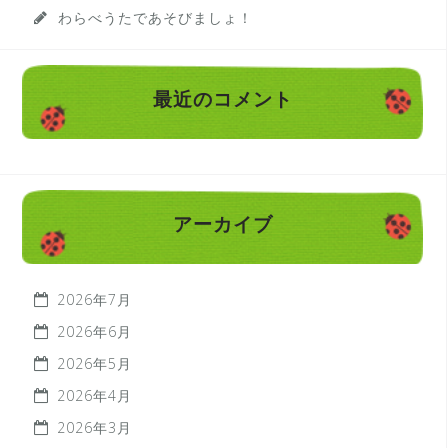
わらべうたであそびましょ！
最近のコメント
アーカイブ
2026年7月
2026年6月
2026年5月
2026年4月
2026年3月