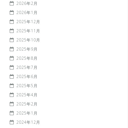
2026年2月
2026年1月
2025年12月
2025年11月
2025年10月
2025年9月
2025年8月
2025年7月
2025年6月
2025年5月
2025年4月
2025年2月
2025年1月
2024年12月