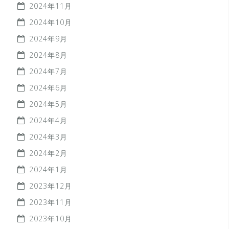
2024年11月
2024年10月
2024年9月
2024年8月
2024年7月
2024年6月
2024年5月
2024年4月
2024年3月
2024年2月
2024年1月
2023年12月
2023年11月
2023年10月