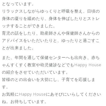
となっています。
リラックスしながらゆっくりと呼吸を整え、日頃の
身体の凝りを緩めたり、身体を伸ばしたりとストレ
ッチすることができました。
育児の話をしたり、助産師さんや保健師さんからの
アドバイスをいただいたりと、ゆったりと過ごすこ
とが出来ました。
また、年間を通して保健センターへも出向き、赤ち
ゃんすくすく教室や幼児健診などでもHappy House
の紹介をさせていただいています。
皆様のとの出会いを大切にし、子育てを応援しま
す。
お気軽にHappy Houseにあそびにいらしてください
ね。お待ちしています。