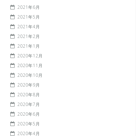
2021年6月
2021年5月
2021年4月
2021年2月
2021年1月
2020年12月
2020年11月
2020年10月
2020年9月
2020年8月
2020年7月
2020年6月
2020年5月
2020年4月