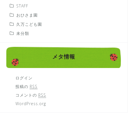
STAFF
おひさま園
久万こども園
未分類
メタ情報
ログイン
投稿の
RSS
コメントの
RSS
WordPress.org