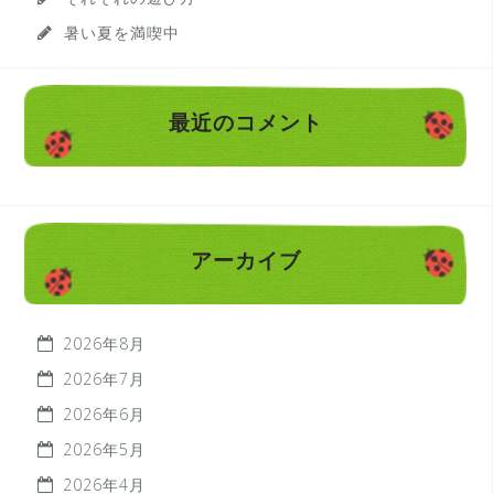
暑い夏を満喫中
最近のコメント
アーカイブ
2026年8月
2026年7月
2026年6月
2026年5月
2026年4月