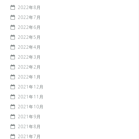
2022年8月
2022年7月
2022年6月
2022年5月
2022年4月
2022年3月
2022年2月
2022年1月
2021年12月
2021年11月
2021年10月
2021年9月
2021年8月
2021年7月