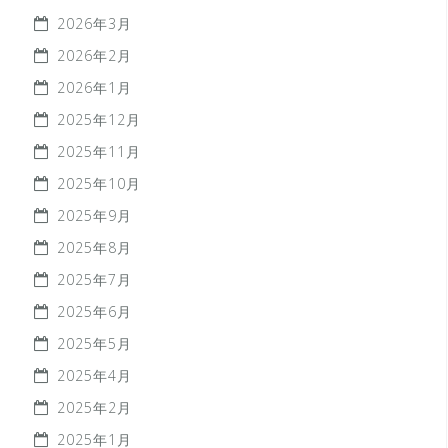
2026年3月
2026年2月
2026年1月
2025年12月
2025年11月
2025年10月
2025年9月
2025年8月
2025年7月
2025年6月
2025年5月
2025年4月
2025年2月
2025年1月