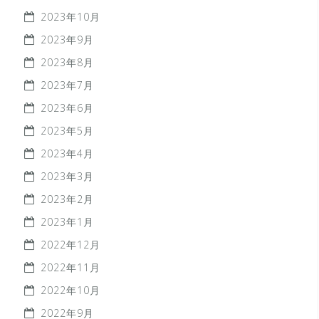
2023年10月
2023年9月
2023年8月
2023年7月
2023年6月
2023年5月
2023年4月
2023年3月
2023年2月
2023年1月
2022年12月
2022年11月
2022年10月
2022年9月