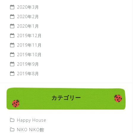
2020年3月
2020年2月
2020年1月
2019年12月
2019年11月
2019年10月
2019年9月
2019年8月
カテゴリー
Happy House
NIKO NIKO館