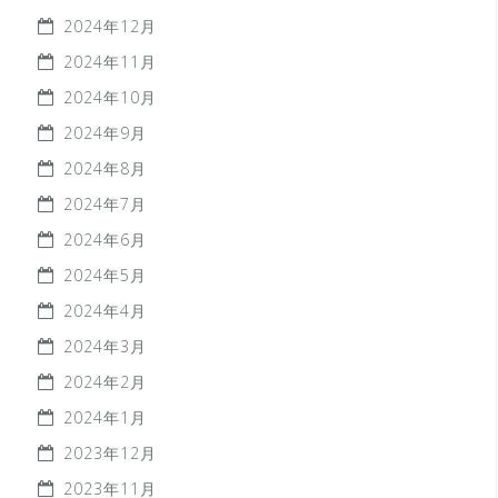
2024年12月
2024年11月
2024年10月
2024年9月
2024年8月
2024年7月
2024年6月
2024年5月
2024年4月
2024年3月
2024年2月
2024年1月
2023年12月
2023年11月