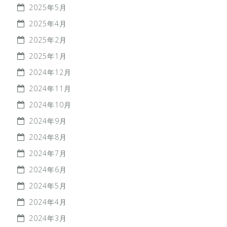
2025年5月
2025年4月
2025年2月
2025年1月
2024年12月
2024年11月
2024年10月
2024年9月
2024年8月
2024年7月
2024年6月
2024年5月
2024年4月
2024年3月