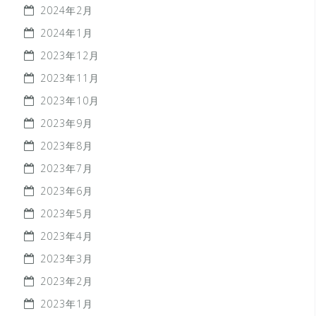
2024年2月
2024年1月
2023年12月
2023年11月
2023年10月
2023年9月
2023年8月
2023年7月
2023年6月
2023年5月
2023年4月
2023年3月
2023年2月
2023年1月