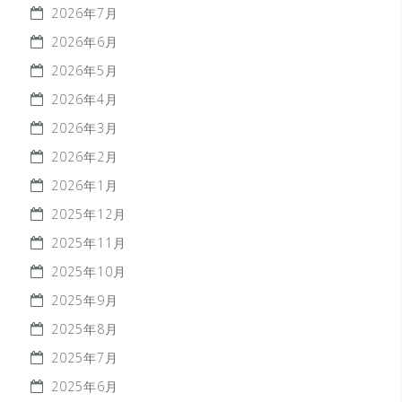
2026年7月
2026年6月
2026年5月
2026年4月
2026年3月
2026年2月
2026年1月
2025年12月
2025年11月
2025年10月
2025年9月
2025年8月
2025年7月
2025年6月