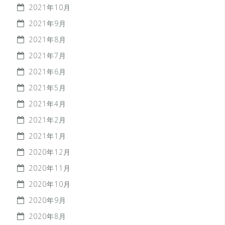
2021年10月
2021年9月
2021年8月
2021年7月
2021年6月
2021年5月
2021年4月
2021年2月
2021年1月
2020年12月
2020年11月
2020年10月
2020年9月
2020年8月