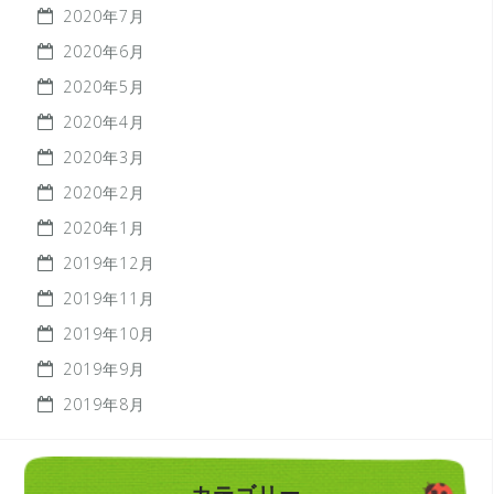
2020年7月
2020年6月
2020年5月
2020年4月
2020年3月
2020年2月
2020年1月
2019年12月
2019年11月
2019年10月
2019年9月
2019年8月