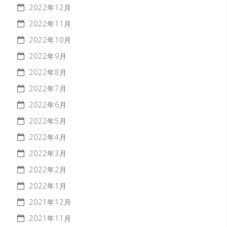
2022年12月
2022年11月
2022年10月
2022年9月
2022年8月
2022年7月
2022年6月
2022年5月
2022年4月
2022年3月
2022年2月
2022年1月
2021年12月
2021年11月