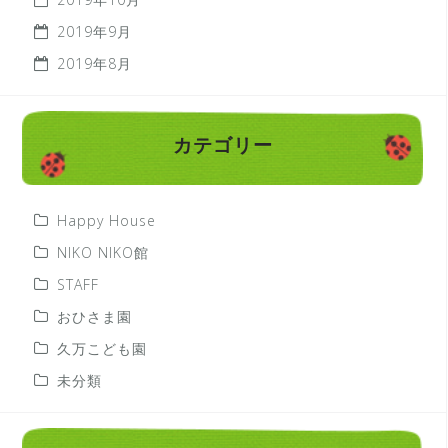
2019年9月
2019年8月
カテゴリー
Happy House
NIKO NIKO館
STAFF
おひさま園
久万こども園
未分類