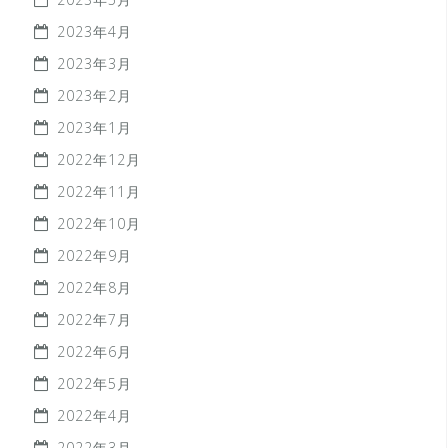
2023年4月
2023年3月
2023年2月
2023年1月
2022年12月
2022年11月
2022年10月
2022年9月
2022年8月
2022年7月
2022年6月
2022年5月
2022年4月
2022年3月