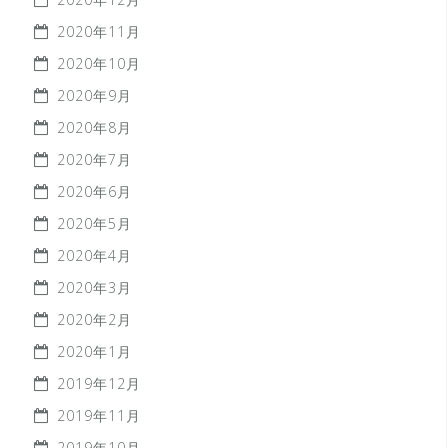
2020年11月
2020年10月
2020年9月
2020年8月
2020年7月
2020年6月
2020年5月
2020年4月
2020年3月
2020年2月
2020年1月
2019年12月
2019年11月
2019年10月