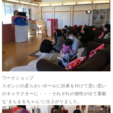
ワークショップ
スポンジの柔らかいボールに目鼻を付けて思い思い
のキャラクターに・・・それぞれの個性が出て素敵
な“まんまるちゃん”に仕上がりました。