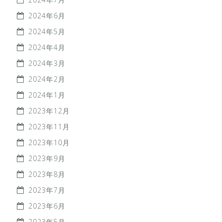
2024年6月
2024年5月
2024年4月
2024年3月
2024年2月
2024年1月
2023年12月
2023年11月
2023年10月
2023年9月
2023年8月
2023年7月
2023年6月
2023年5月