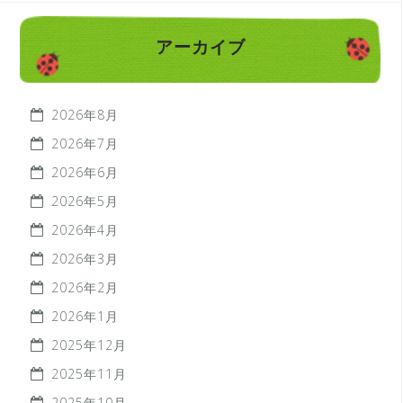
アーカイブ
2026年8月
2026年7月
2026年6月
2026年5月
2026年4月
2026年3月
2026年2月
2026年1月
2025年12月
2025年11月
2025年10月