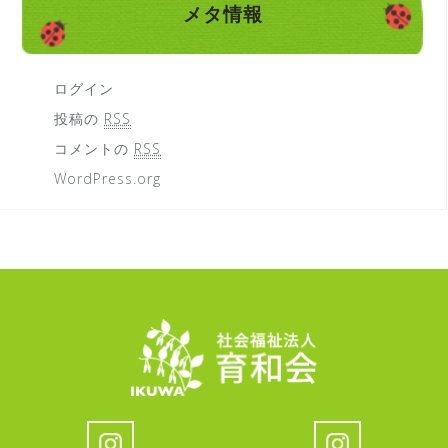
メタ情報
ログイン
投稿の
RSS
コメントの
RSS
WordPress.org