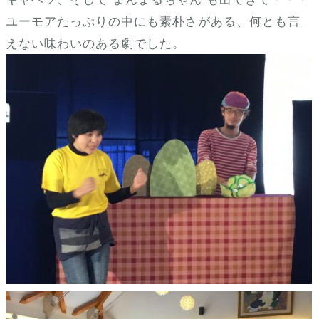
ユーモアたっぷりの中にも素朴さがある、何とも言
えない味わいのある劇でした。