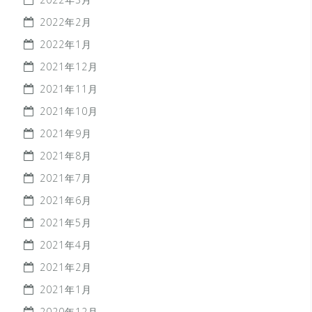
2022年2月
2022年1月
2021年12月
2021年11月
2021年10月
2021年9月
2021年8月
2021年7月
2021年6月
2021年5月
2021年4月
2021年2月
2021年1月
2020年12月