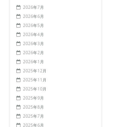
2026年7月
2026年6月
2026年5月
2026年4月
2026年3月
2026年2月
2026年1月
2025年12月
2025年11月
2025年10月
2025年9月
2025年8月
2025年7月
2025年6月