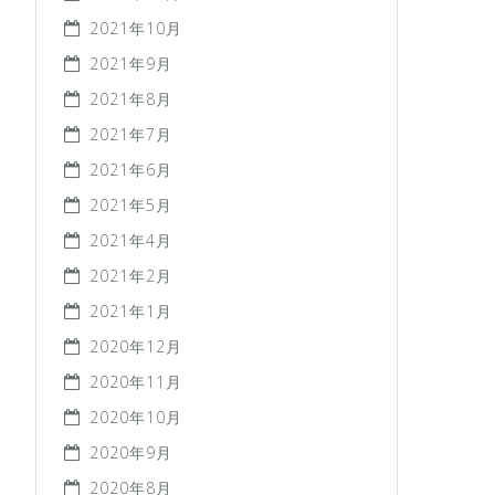
2021年10月
2021年9月
2021年8月
2021年7月
2021年6月
2021年5月
2021年4月
2021年2月
2021年1月
2020年12月
2020年11月
2020年10月
2020年9月
2020年8月