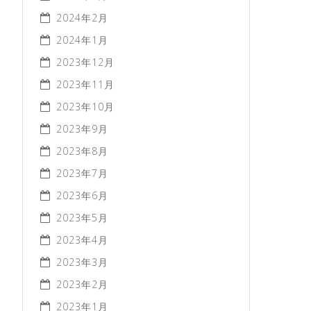
2024年2月
2024年1月
2023年12月
2023年11月
2023年10月
2023年9月
2023年8月
2023年7月
2023年6月
2023年5月
2023年4月
2023年3月
2023年2月
2023年1月