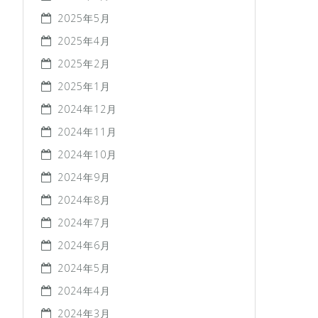
2025年5月
2025年4月
2025年2月
2025年1月
2024年12月
2024年11月
2024年10月
2024年9月
2024年8月
2024年7月
2024年6月
2024年5月
2024年4月
2024年3月