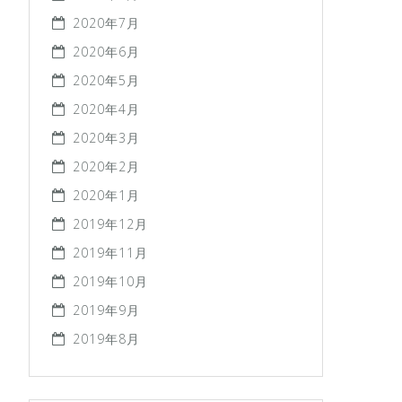
2020年7月
2020年6月
2020年5月
2020年4月
2020年3月
2020年2月
2020年1月
2019年12月
2019年11月
2019年10月
2019年9月
2019年8月