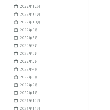
2022年12月
2022年11月
2022年10月
2022年9月
2022年8月
2022年7月
2022年6月
2022年5月
2022年4月
2022年3月
2022年2月
2022年1月
2021年12月
2021年11月