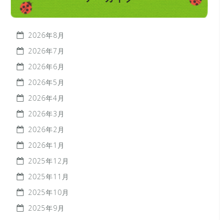
2026年8月
2026年7月
2026年6月
2026年5月
2026年4月
2026年3月
2026年2月
2026年1月
2025年12月
2025年11月
2025年10月
2025年9月