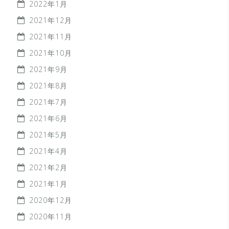
2022年1月
2021年12月
2021年11月
2021年10月
2021年9月
2021年8月
2021年7月
2021年6月
2021年5月
2021年4月
2021年2月
2021年1月
2020年12月
2020年11月