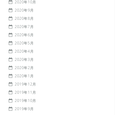
2020年10月
2020年9月
2020年8月
2020年7月
2020年6月
2020年5月
2020年4月
2020年3月
2020年2月
2020年1月
2019年12月
2019年11月
2019年10月
2019年9月