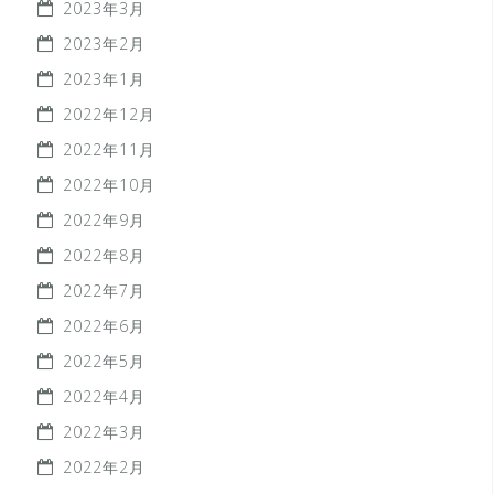
2023年3月
2023年2月
2023年1月
2022年12月
2022年11月
2022年10月
2022年9月
2022年8月
2022年7月
2022年6月
2022年5月
2022年4月
2022年3月
2022年2月