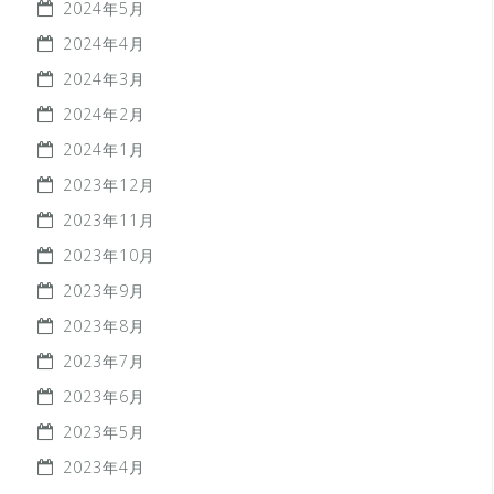
2024年5月
2024年4月
2024年3月
2024年2月
2024年1月
2023年12月
2023年11月
2023年10月
2023年9月
2023年8月
2023年7月
2023年6月
2023年5月
2023年4月