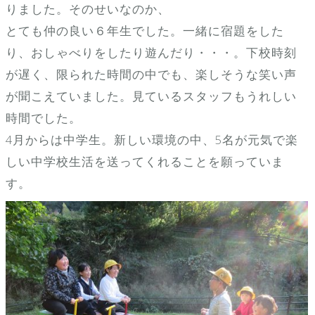
りました。そのせいなのか、
とても仲の良い６年生でした。一緒に宿題をした
り、おしゃべりをしたり遊んだり・・・。下校時刻
が遅く、限られた時間の中でも、楽しそうな笑い声
が聞こえていました。見ているスタッフもうれしい
時間でした。
4月からは中学生。新しい環境の中、5名が元気で楽
しい中学校生活を送ってくれることを願っていま
す。