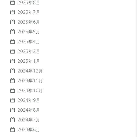
2025年8月
2025年7月
2025年6月
2025年5月
2025年4月
2025年2月
2025年1月
2024年12月
2024年11月
2024年10月
2024年9月
2024年8月
2024年7月
2024年6月