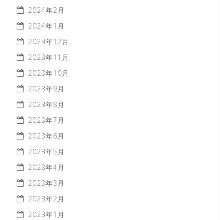
2024年2月
2024年1月
2023年12月
2023年11月
2023年10月
2023年9月
2023年8月
2023年7月
2023年6月
2023年5月
2023年4月
2023年3月
2023年2月
2023年1月