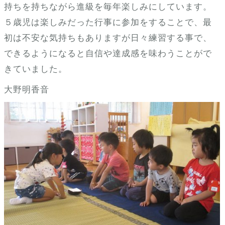
持ちを持ちながら進級を毎年楽しみにしています。
５歳児は楽しみだった行事に参加をすることで、最
初は不安な気持ちもありますが日々練習する事で、
できるようになると自信や達成感を味わうことがで
きていました。
大野明香音