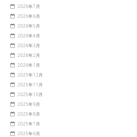
2026年7月
2026年6月
2026年5月
2026年4月
2026年3月
2026年2月
2026年1月
2025年12月
2025年11月
2025年10月
2025年9月
2025年8月
2025年7月
2025年6月