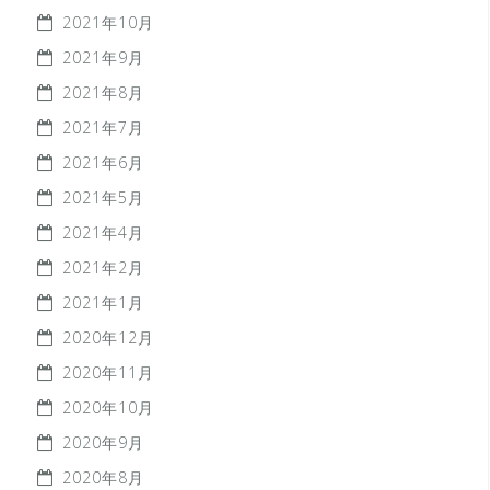
2021年10月
2021年9月
2021年8月
2021年7月
2021年6月
2021年5月
2021年4月
2021年2月
2021年1月
2020年12月
2020年11月
2020年10月
2020年9月
2020年8月