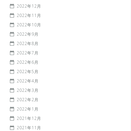
2022年12月
2022年11月
2022年10月
2022年9月
2022年8月
2022年7月
2022年6月
2022年5月
2022年4月
2022年3月
2022年2月
2022年1月
2021年12月
2021年11月