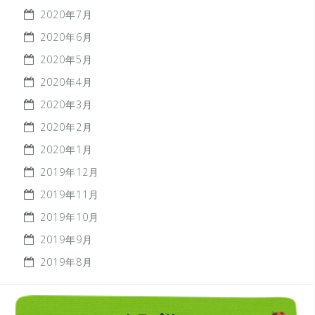
2020年7月
2020年6月
2020年5月
2020年4月
2020年3月
2020年2月
2020年1月
2019年12月
2019年11月
2019年10月
2019年9月
2019年8月