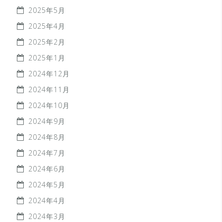
2025年5月
2025年4月
2025年2月
2025年1月
2024年12月
2024年11月
2024年10月
2024年9月
2024年8月
2024年7月
2024年6月
2024年5月
2024年4月
2024年3月