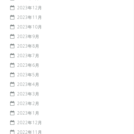
2023年12月
2023年11月
2023年10月
2023年9月
2023年8月
2023年7月
2023年6月
2023年5月
2023年4月
2023年3月
2023年2月
2023年1月
2022年12月
2022年11月