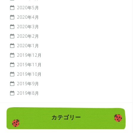
2020年5月
2020年4月
2020年3月
2020年2月
2020年1月
2019年12月
2019年11月
2019年10月
2019年9月
2019年8月
カテゴリー