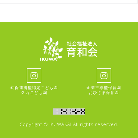
幼保連携型認定こども園
企業主導型保育園
久万こども園
おひさま保育園
Copyright © IKUWAKAI All rights reserved.