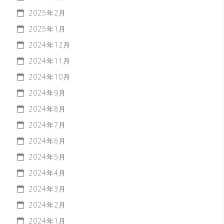
2025年2月
2025年1月
2024年12月
2024年11月
2024年10月
2024年9月
2024年8月
2024年7月
2024年6月
2024年5月
2024年4月
2024年3月
2024年2月
2024年1月