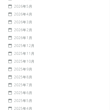
2026年5月
2026年4月
2026年3月
2026年2月
2026年1月
2025年12月
2025年11月
2025年10月
2025年9月
2025年8月
2025年7月
2025年6月
2025年5月
2025年4月