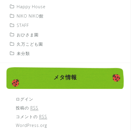
Happy House
NIKO NIKO館
STAFF
おひさま園
久万こども園
未分類
メタ情報
ログイン
投稿の
RSS
コメントの
RSS
WordPress.org