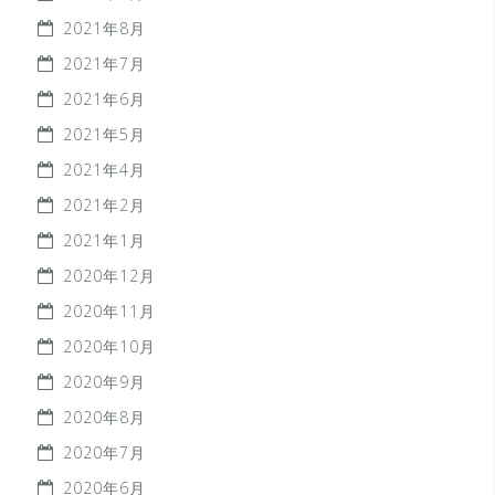
2021年8月
2021年7月
2021年6月
2021年5月
2021年4月
2021年2月
2021年1月
2020年12月
2020年11月
2020年10月
2020年9月
2020年8月
2020年7月
2020年6月