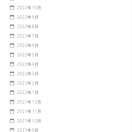
2022年10月
2022年9月
2022年8月
2022年7月
2022年6月
2022年5月
2022年4月
2022年3月
2022年2月
2022年1月
2021年12月
2021年11月
2021年10月
2021年9月