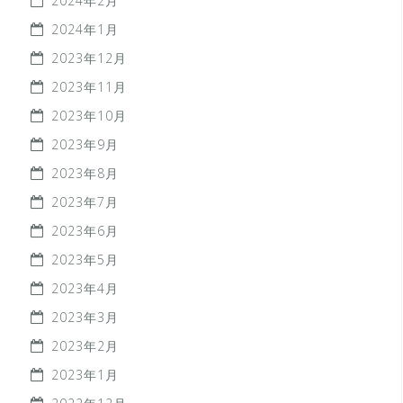
2024年2月
2024年1月
2023年12月
2023年11月
2023年10月
2023年9月
2023年8月
2023年7月
2023年6月
2023年5月
2023年4月
2023年3月
2023年2月
2023年1月