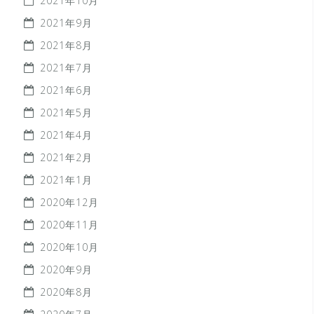
2021年10月
2021年9月
2021年8月
2021年7月
2021年6月
2021年5月
2021年4月
2021年2月
2021年1月
2020年12月
2020年11月
2020年10月
2020年9月
2020年8月