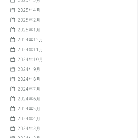
2025年5月
2025年4月
2025年2月
2025年1月
2024年12月
2024年11月
2024年10月
2024年9月
2024年8月
2024年7月
2024年6月
2024年5月
2024年4月
2024年3月