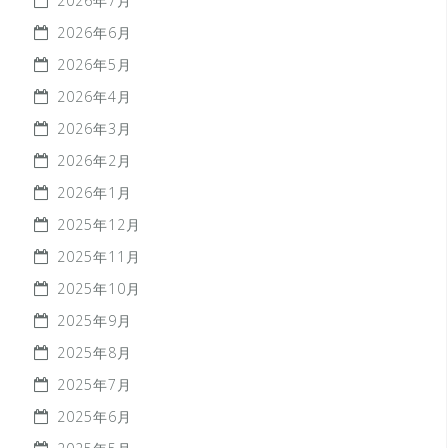
2026年7月
2026年6月
2026年5月
2026年4月
2026年3月
2026年2月
2026年1月
2025年12月
2025年11月
2025年10月
2025年9月
2025年8月
2025年7月
2025年6月