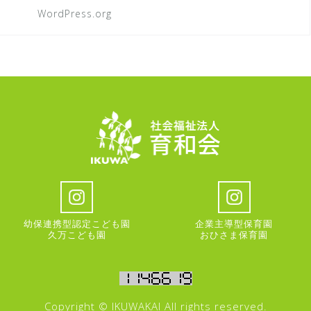
WordPress.org
幼保連携型認定こども園
企業主導型保育園
久万こども園
おひさま保育園
Copyright © IKUWAKAI All rights reserved.