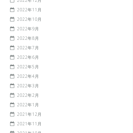
2022年12月
2022年11月
2022年10月
2022年9月
2022年8月
2022年7月
2022年6月
2022年5月
2022年4月
2022年3月
2022年2月
2022年1月
2021年12月
2021年11月