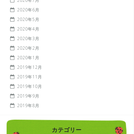
2020年7月
2020年6月
2020年5月
2020年4月
2020年3月
2020年2月
2020年1月
2019年12月
2019年11月
2019年10月
2019年9月
2019年8月
カテゴリー