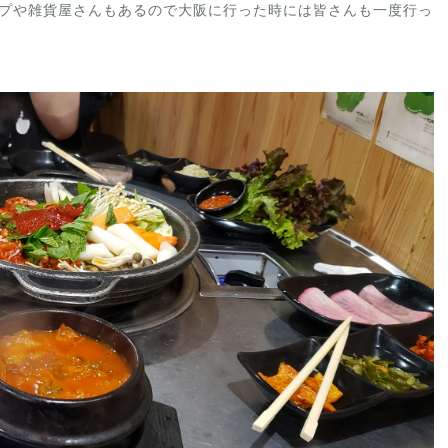
プや雑貨屋さんもあるので大阪に行った時には皆さんも一度行っ