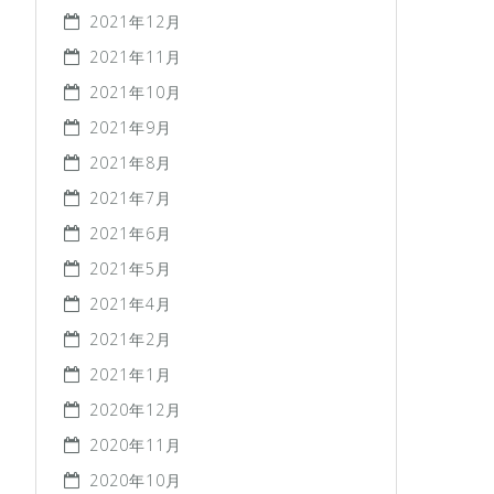
2021年12月
2021年11月
2021年10月
2021年9月
2021年8月
2021年7月
2021年6月
2021年5月
2021年4月
2021年2月
2021年1月
2020年12月
2020年11月
2020年10月