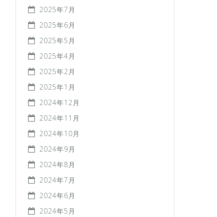
2025年7月
2025年6月
2025年5月
2025年4月
2025年2月
2025年1月
2024年12月
2024年11月
2024年10月
2024年9月
2024年8月
2024年7月
2024年6月
2024年5月