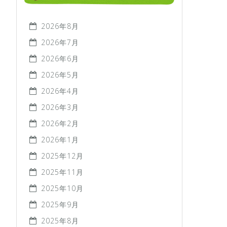
2026年8月
2026年7月
2026年6月
2026年5月
2026年4月
2026年3月
2026年2月
2026年1月
2025年12月
2025年11月
2025年10月
2025年9月
2025年8月