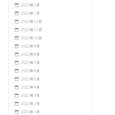
2023年2月
2023年1月
2022年12月
2022年11月
2022年10月
2022年9月
2022年8月
2022年7月
2022年6月
2022年5月
2022年4月
2022年3月
2022年2月
2022年1月