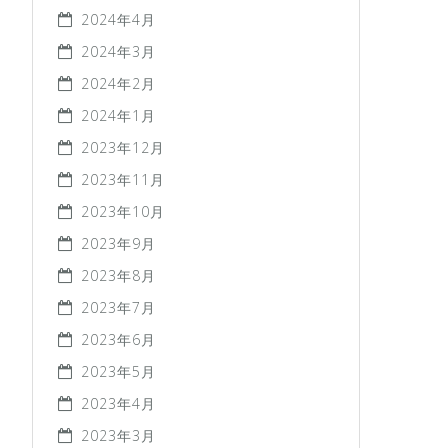
2024年4月
2024年3月
2024年2月
2024年1月
2023年12月
2023年11月
2023年10月
2023年9月
2023年8月
2023年7月
2023年6月
2023年5月
2023年4月
2023年3月