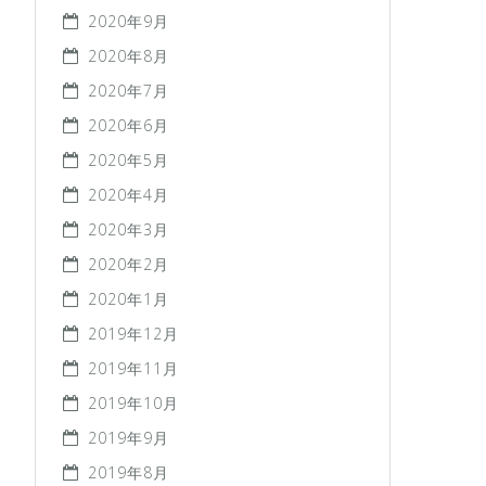
2020年9月
2020年8月
2020年7月
2020年6月
2020年5月
2020年4月
2020年3月
2020年2月
2020年1月
2019年12月
2019年11月
2019年10月
2019年9月
2019年8月