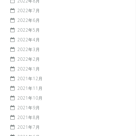
2022年8月
2022年7月
2022年6月
2022年5月
2022年4月
2022年3月
2022年2月
2022年1月
2021年12月
2021年11月
2021年10月
2021年9月
2021年8月
2021年7月