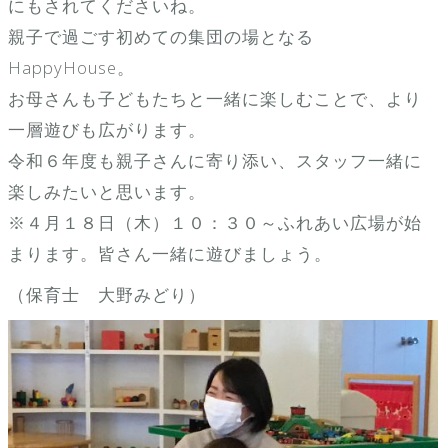
にもされてくださいね。
親子で過ごす初めての集団の場となる
HappyHouse。
お母さんも子どもたちと一緒に楽しむことで、より
一層遊びも広がります。
令和６年度も親子さんに寄り添い、スタッフ一緒に
楽しみたいと思います。
※４月１８日（木）１０：３０～ふれあい広場が始
まります。皆さん一緒に遊びましょう。
（保育士 大野みどり）