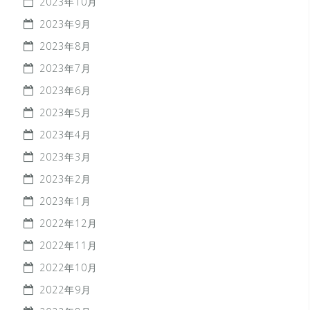
2023年10月
2023年9月
2023年8月
2023年7月
2023年6月
2023年5月
2023年4月
2023年3月
2023年2月
2023年1月
2022年12月
2022年11月
2022年10月
2022年9月