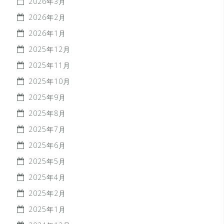
2026年3月
2026年2月
2026年1月
2025年12月
2025年11月
2025年10月
2025年9月
2025年8月
2025年7月
2025年6月
2025年5月
2025年4月
2025年2月
2025年1月