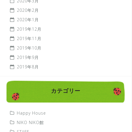
2020年3月
2020年2月
2020年1月
2019年12月
2019年11月
2019年10月
2019年9月
2019年8月
カテゴリー
Happy House
NIKO NIKO館
STAFF