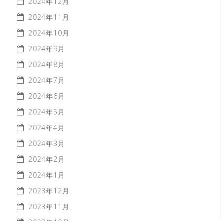
2024年12月
2024年11月
2024年10月
2024年9月
2024年8月
2024年7月
2024年6月
2024年5月
2024年4月
2024年3月
2024年2月
2024年1月
2023年12月
2023年11月