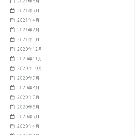
2021年6月
2021年5月
2021年4月
2021年2月
2021年1月
2020年12月
2020年11月
2020年10月
2020年9月
2020年8月
2020年7月
2020年6月
2020年5月
2020年4月