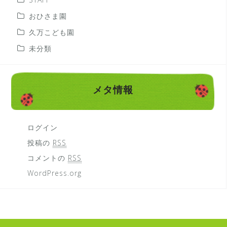
おひさま園
久万こども園
未分類
メタ情報
ログイン
投稿の
RSS
コメントの
RSS
WordPress.org