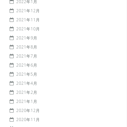
2022年1月
2021年12月
2021年11月
2021年10月
2021年9月
2021年8月
2021年7月
2021年6月
2021年5月
2021年4月
2021年2月
2021年1月
2020年12月
2020年11月