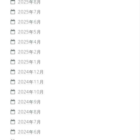
2025年8月
2025年7月
2025年6月
2025年5月
2025年4月
2025年2月
2025年1月
2024年12月
2024年11月
2024年10月
2024年9月
2024年8月
2024年7月
2024年6月