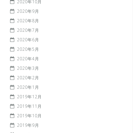
2020年10月
2020年9月
2020年8月
2020年7月
2020年6月
2020年5月
2020年4月
2020年3月
2020年2月
2020年1月
2019年12月
2019年11月
2019年10月
2019年9月