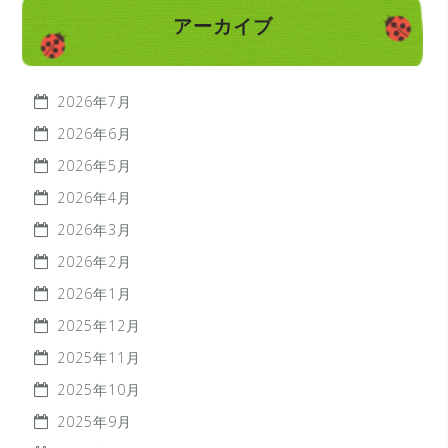
アーカイブ
2026年7月
2026年6月
2026年5月
2026年4月
2026年3月
2026年2月
2026年1月
2025年12月
2025年11月
2025年10月
2025年9月