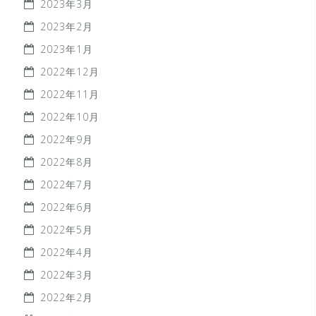
2023年3月
2023年2月
2023年1月
2022年12月
2022年11月
2022年10月
2022年9月
2022年8月
2022年7月
2022年6月
2022年5月
2022年4月
2022年3月
2022年2月