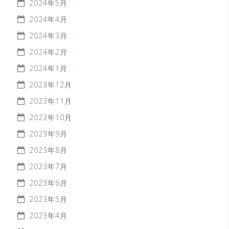
2024年5月
2024年4月
2024年3月
2024年2月
2024年1月
2023年12月
2023年11月
2023年10月
2023年9月
2023年8月
2023年7月
2023年6月
2023年5月
2023年4月